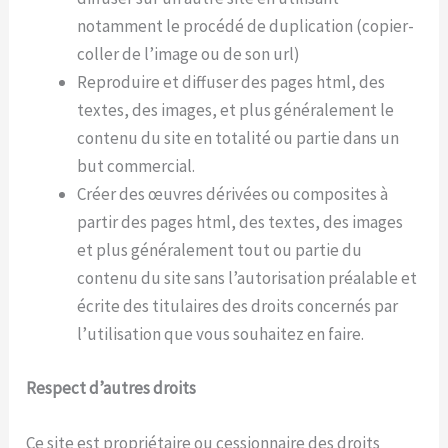
notamment le procédé de duplication (copier-
coller de l’image ou de son url)
Reproduire et diffuser des pages html, des
textes, des images, et plus généralement le
contenu du site en totalité ou partie dans un
but commercial.
Créer des œuvres dérivées ou composites à
partir des pages html, des textes, des images
et plus généralement tout ou partie du
contenu du site sans l’autorisation préalable et
écrite des titulaires des droits concernés par
l’utilisation que vous souhaitez en faire.
Respect d’autres droits
Ce site est propriétaire ou cessionnaire des droits