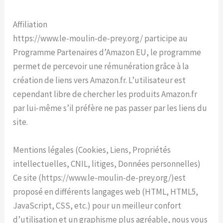
Affiliation
https://www.le-moulin-de-prey.org/ participe au
Programme Partenaires d’Amazon EU, le programme
permet de percevoir une rémunération grâce à la
création de liens vers Amazon.fr. L’utilisateur est
cependant libre de chercher les produits Amazon.fr
par lui-même s’il préfère ne pas passer par les liens du
site.
Mentions légales (Cookies, Liens, Propriétés
intellectuelles, CNIL, litiges, Données personnelles)
Ce site (https://www.le-moulin-de-prey.org/)est
proposé en différents langages web (HTML, HTML5,
JavaScript, CSS, etc.) pour un meilleur confort
d’utilisation et un graphisme plus agréable, nous vous