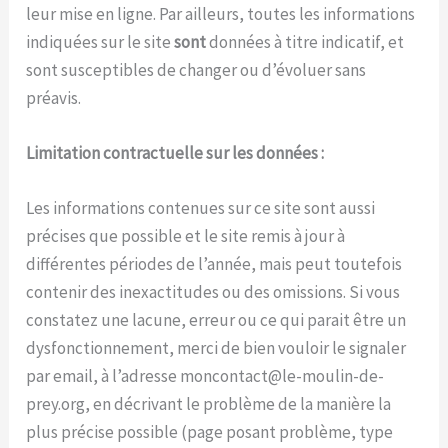
leur mise en ligne. Par ailleurs, toutes les informations
indiquées sur le site
sont
données à titre indicatif, et
sont susceptibles de changer ou d’évoluer sans
préavis.
Limitation contractuelle sur les données :
Les informations contenues sur ce site sont aussi
précises que possible et le site remis à jour à
différentes périodes de l’année, mais peut toutefois
contenir des inexactitudes ou des omissions. Si vous
constatez une lacune, erreur ou ce qui parait être un
dysfonctionnement, merci de bien vouloir le signaler
par email, à l’adresse moncontact@le-moulin-de-
prey.org, en décrivant le problème de la manière la
plus précise possible (page posant problème, type