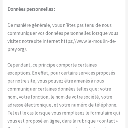
Données personnelles :
De manière générale, vous n’êtes pas tenu de nous
communiquer vos données personnelles lorsque vous
visitez notre site Internet https://www.le-moulin-de-
prey.org/.
Cependant, ce principe comporte certaines
exceptions. En effet, pour certains services proposés
par notre site, vous pouvez être amenés à nous
communiquer certaines données telles que : votre
nom, votre fonction, le nom de votre société, votre
adresse électronique, et votre numéro de téléphone.
Tel est le cas lorsque vous remplissez le formulaire qui
vous est proposé en ligne, dans la rubrique « contact ».