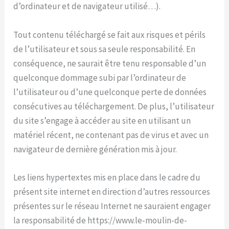
d’ordinateur et de navigateur utilisé…).
Tout contenu téléchargé se fait aux risques et périls
de l’utilisateur et sous sa seule responsabilité. En
conséquence, ne saurait être tenu responsable d’un
quelconque dommage subi par l’ordinateur de
l’utilisateur ou d’une quelconque perte de données
consécutives au téléchargement. De plus, l’utilisateur
du site s’engage à accéder au site en utilisant un
matériel récent, ne contenant pas de virus et avec un
navigateur de dernière génération mis à jour.
Les liens hypertextes mis en place dans le cadre du
présent site internet en direction d’autres ressources
présentes sur le réseau Internet ne sauraient engager
la responsabilité de https://www.le-moulin-de-