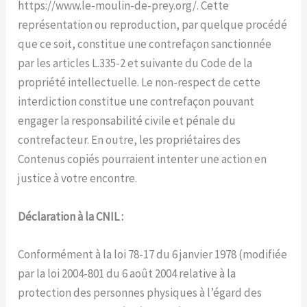
https://www.le-moulin-de-prey.org/. Cette
représentation ou reproduction, par quelque procédé
que ce soit, constitue une contrefaçon sanctionnée
par les articles L.335-2 et suivante du Code de la
propriété intellectuelle. Le non-respect de cette
interdiction constitue une contrefaçon pouvant
engager la responsabilité civile et pénale du
contrefacteur. En outre, les propriétaires des
Contenus copiés pourraient intenter une action en
justice à votre encontre.
Déclaration à la CNIL :
Conformément à la loi 78-17 du 6 janvier 1978 (modifiée
par la loi 2004-801 du 6 août 2004 relative à la
protection des personnes physiques à l’égard des