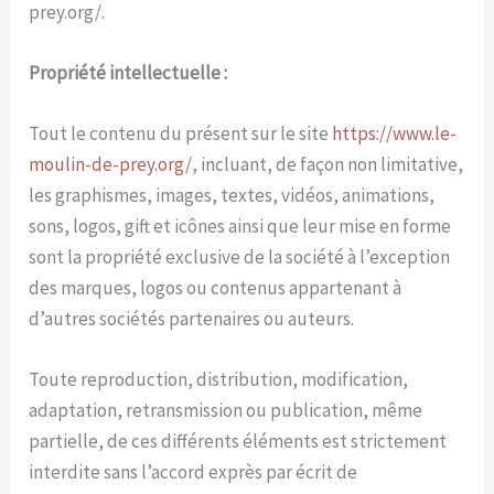
prey.org/.
Propriété intellectuelle :
Tout le contenu du présent sur le site
https://www.le-
moulin-de-prey.org/
, incluant, de façon non limitative,
les graphismes, images, textes, vidéos, animations,
sons, logos, gift et icônes ainsi que leur mise en forme
sont la propriété exclusive de la société à l’exception
des marques, logos ou contenus appartenant à
d’autres sociétés partenaires ou auteurs.
Toute reproduction, distribution, modification,
adaptation, retransmission ou publication, même
partielle, de ces différents éléments est strictement
interdite sans l’accord exprès par écrit de