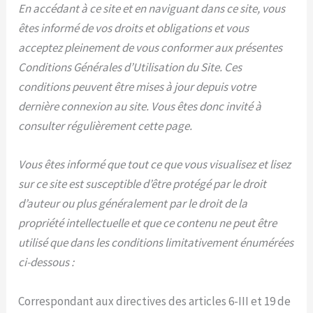
En accédant à ce site et en naviguant dans ce site, vous
êtes informé de vos droits et obligations et vous
acceptez pleinement de vous conformer aux présentes
Conditions Générales d’Utilisation du Site. Ces
conditions peuvent être mises à jour depuis votre
dernière connexion au site. Vous êtes donc invité à
consulter régulièrement cette page.
Vous êtes informé que tout ce que vous visualisez et lisez
sur ce site est susceptible d’être protégé par le droit
d’auteur ou plus généralement par le droit de la
propriété intellectuelle et que ce contenu ne peut être
utilisé que dans les conditions limitativement énumérées
ci-dessous :
Correspondant aux directives des articles 6-III et 19 de