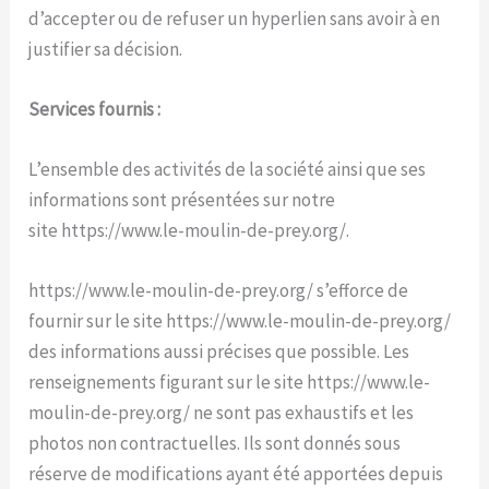
d’accepter ou de refuser un hyperlien sans avoir à en
justifier sa décision.
Services fournis :
L’ensemble des activités de la société ainsi que ses
informations sont présentées sur notre
site https://www.le-moulin-de-prey.org/.
https://www.le-moulin-de-prey.org/ s’efforce de
fournir sur le site https://www.le-moulin-de-prey.org/
des informations aussi précises que possible. Les
renseignements figurant sur le site https://www.le-
moulin-de-prey.org/ ne sont pas exhaustifs et les
photos non contractuelles. Ils sont donnés sous
réserve de modifications ayant été apportées depuis