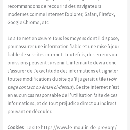
recommandons de recourir à des navigateurs
modernes comme Internet Explorer, Safari, Firefox,
Google Chrome, etc.
Le site met en œuvre tous les moyens dont il dispose,
pour assurer une information fiable et une mise à jour
fiable de ses sites internet. Toutefois, des erreurs ou
omissions peuvent survenir. L’internaute devra donc
s’assurer de l’exactitude des informations et signaler
toutes modifications du site qu’il jugerait utile (
voir
page contact ou émail ci-dessus
). Ce site internet n’est
en aucun cas responsable de l’utilisation faite de ces
informations, et de tout préjudice direct ou indirect
pouvant en découler.
Cookies
: Le site https://www.le-moulin-de-prey.org/