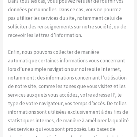
Dans tous les cas, vous pouvez refuser de fournir vos
données personnelles. Dans ce cas, vous ne pourrez
pas utiliser les services du site, notamment celui de
solliciter des renseignements sur notre société, ou de
recevoir les lettres d’information.
Enfin, nous pouvons collecter de manière
automatique certaines informations vous concernant
lors d’une simple navigation sur notre site Internet,
notamment : des informations concernant l’utilisation
de notre site, comme les zones que vous visitez et les
services auxquels vous accédez, votre adresse IP, le
type de votre navigateur, vos temps d’accès. De telles
informations sont utilisées exclusivement à des fins de
statistiques internes, de manière à améliorer la qualité
des services qui vous sont proposés. Les bases de