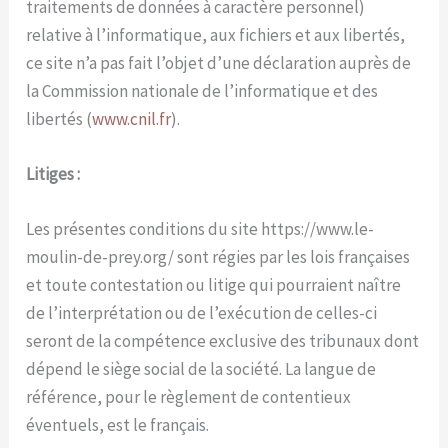
traitements de données à caractère personnel)
relative à l’informatique, aux fichiers et aux libertés,
ce site n’a pas fait l’objet d’une déclaration auprès de
la Commission nationale de l’informatique et des
libertés (
www.cnil.fr
).
Litiges :
Les présentes conditions du site https://www.le-
moulin-de-prey.org/ sont régies par les lois françaises
et toute contestation ou litige qui pourraient naître
de l’interprétation ou de l’exécution de celles-ci
seront de la compétence exclusive des tribunaux dont
dépend le siège social de la société. La langue de
référence, pour le règlement de contentieux
éventuels, est le français.