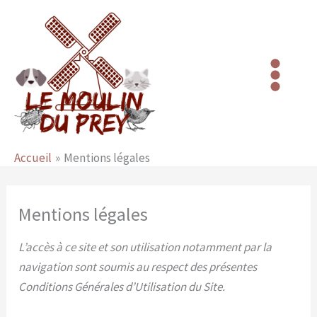
Aller
au
contenu
Accueil
Mentions légales
Mentions légales
L’accès à ce site et son utilisation notamment par la
navigation sont soumis au respect des présentes
Conditions Générales d’Utilisation du Site.