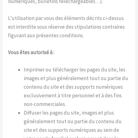
numériques, bulletins téléchargeables…).
L’utilisation par vous des éléments décrits ci-dessus
est interdite sous réserve des stipulations contraires
figurant aux présentes conditions.
Vous êtes autorisé à :
Imprimer ou télécharger les pages du site, les
images et plus généralement tout ou partie du
contenu du site et des supports numériques
exclusivement à titre personnel et à des fins
non-commerciales.
Diffuser les pages du site, images et plus
généralement tout ou partie du contenu du
site et des supports numériques au sein de