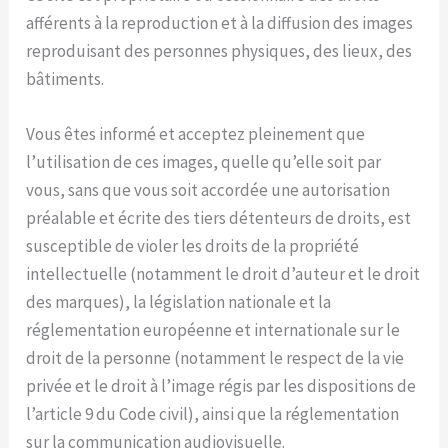
afférents à la reproduction et à la diffusion des images
reproduisant des personnes physiques, des lieux, des
bâtiments.
Vous êtes informé et acceptez pleinement que
l’utilisation de ces images, quelle qu’elle soit par
vous, sans que vous soit accordée une autorisation
préalable et écrite des tiers détenteurs de droits, est
susceptible de violer les droits de la propriété
intellectuelle (notamment le droit d’auteur et le droit
des marques), la législation nationale et la
réglementation européenne et internationale sur le
droit de la personne (notamment le respect de la vie
privée et le droit à l’image régis par les dispositions de
l’article 9 du Code civil), ainsi que la réglementation
sur la communication audiovisuelle.