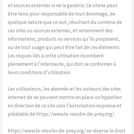
et sources externes ni ne la garantis. Ce sitene peut
être tenu pour responsable de tout dommage, de
quelque nature que ce soit, résultant du contenu de
ces sites ou sources externes, et notamment des
informations, produits ou services qu’ils proposent,
ou de tout usage qui peut être fait de ces éléments.
Les risques liés à cette utilisation incombent
pleinement à l’internaute, qui doit se conformer à
leurs conditions d’utilisation.
Les utilisateurs, les abonnés et les visiteurs des sites
internet de ne peuvent mettre en place un hyperlien
en direction de ce site sans l’autorisation expresse et
préalable de https://www.le-moulin-de-prey.org/.
https://www.le-moulin-de-prey.org/ se réserve le droit