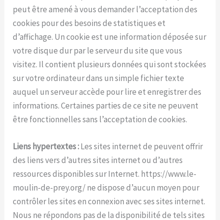
peut être amené à vous demander l’acceptation des
cookies pour des besoins de statistiques et
d’affichage. Un cookie est une information déposée sur
votre disque dur par le serveur du site que vous
visitez. Il contient plusieurs données qui sont stockées
sur votre ordinateur dans un simple fichier texte
auquel un serveur accède pour lire et enregistrer des
informations. Certaines parties de ce site ne peuvent
être fonctionnelles sans l’acceptation de cookies.
Liens hypertextes :
Les sites internet de peuvent offrir
des liens vers d’autres sites internet ou d’autres
ressources disponibles sur Internet. https://www.le-
moulin-de-prey.org/ ne dispose d’aucun moyen pour
contrôler les sites en connexion avec ses sites internet.
Nous ne répondons pas de la disponibilité de tels sites