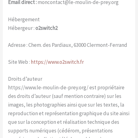
Email direct :
moncontact@le-moulin-de-prey.org
Hébergement
Hébergeur :
o2switch2
Adresse : Chem. des Pardiaux, 63000 Clermont-Ferrand
Site Web :
https://www.o2switch.fr
Droits d’auteur
https://www.le-moulin-de-prey.org/ est propriétaire
des droits d’auteur (sauf mention contraire) sur les
images, les photographies ainsi que sur les textes, la
reproduction et représentation graphique du site ainsi
que sur la conception et réalisation technique des
supports numériques (cédérom, présentations