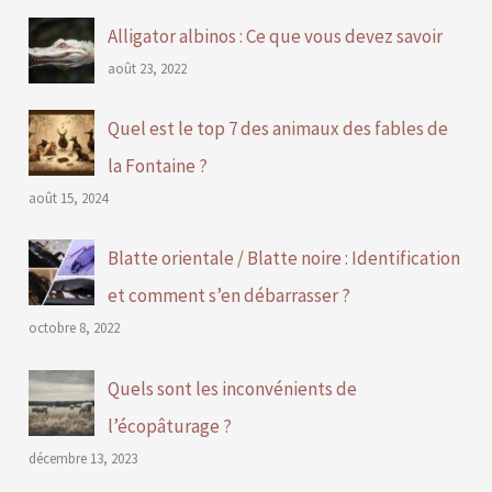
Alligator albinos : Ce que vous devez savoir
août 23, 2022
Quel est le top 7 des animaux des fables de
la Fontaine ?
août 15, 2024
Blatte orientale / Blatte noire : Identification
et comment s’en débarrasser ?
octobre 8, 2022
Quels sont les inconvénients de
l’écopâturage ?
décembre 13, 2023