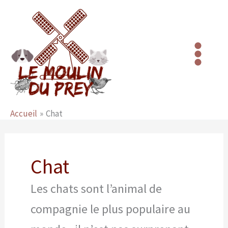
Aller
au
contenu
Accueil
Chat
Chat
Les chats sont l’animal de
compagnie le plus populaire au