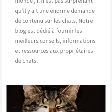
monde , il n’est pas surprenant
qu’il y ait une énorme demande
de contenu sur les chats. Notre
blog est dédié à fournir les
meilleurs conseils, informations
et ressources aux propriétaires
de chats.