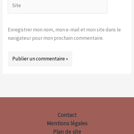
Site
Enregistrer mon nom, mon e-mail et mon site dans le
navigateur pour mon prochain commentaire.
Contact
Mentions légales
Plan de site