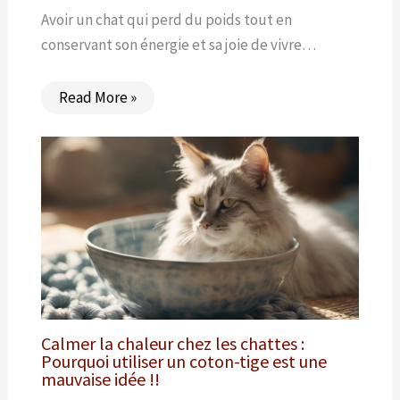
Avoir un chat qui perd du poids tout en
conservant son énergie et sa joie de vivre…
Read More »
Calmer la chaleur chez les chattes :
Pourquoi utiliser un coton-tige est une
mauvaise idée !!