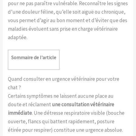
pour ne pas paraître vulnérable. Reconnaître les signes
d’une douleur féline, qu’elle soit aiguë ou chronique,
vous permet d’agir au bon moment et d’éviter que des
maladies évoluent sans prise en charge vétérinaire
adaptée.
Sommaire de l'article
Quand consulter en urgence vétérinaire pour votre
chat ?
Certains symptômes ne laissent aucune place au
doute et réclament
une consultation vétérinaire
immédiate
. Une détresse respiratoire visible (bouche
ouverte, flancs qui battent rapidement, posture
étirée pour respirer) constitue une urgence absolue.