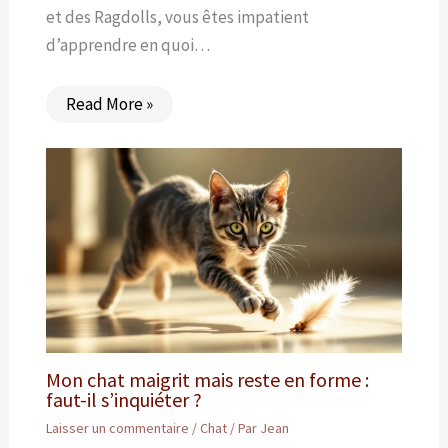
et des Ragdolls, vous êtes impatient
d’apprendre en quoi…
Read More »
Mon chat maigrit mais reste en forme :
faut-il s’inquiéter ?
Laisser un commentaire
/
Chat
/ Par
Jean