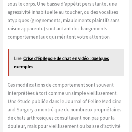
sous le corps. Une baisse d’appétit persistante, une
agressivité inhabituelle au toucher, ou des vocalises
atypiques (grognements, miaulements plaintifs sans
raison apparente) sont autant de changements
comportementaux qui méritent votre attention.
Lire
Crise d’épilepsie de chat en vidéo : quelques
exemples
Ces modifications de comportement sont souvent
interprétées à tort comme un simple vieillissement.
Une étude publiée dans le Journal of Feline Medicine
and Surgery a montré que de nombreux propriétaires
de chats arthrosiques consultaient non pas pour la
douleur, mais pour vieillissement ou baisse d’activité