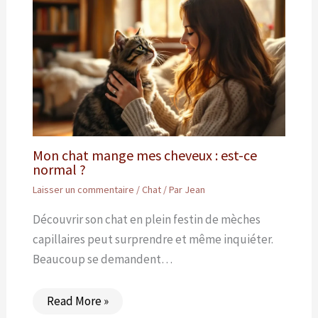
Mon chat mange mes cheveux : est-ce
normal ?
Laisser un commentaire
/
Chat
/ Par
Jean
Découvrir son chat en plein festin de mèches
capillaires peut surprendre et même inquiéter.
Beaucoup se demandent…
Read More »