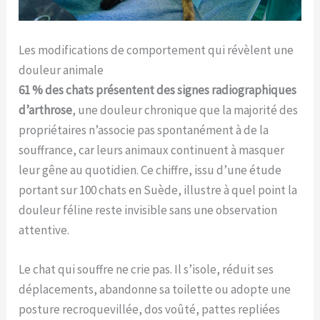
Les modifications de comportement qui révèlent une
douleur animale
61 % des chats présentent des signes radiographiques
d’arthrose
, une douleur chronique que la majorité des
propriétaires n’associe pas spontanément à de la
souffrance, car leurs animaux continuent à masquer
leur gêne au quotidien. Ce chiffre, issu d’une étude
portant sur 100 chats en Suède, illustre à quel point la
douleur féline reste invisible sans une observation
attentive.
Le chat qui souffre ne crie pas. Il s’isole, réduit ses
déplacements, abandonne sa toilette ou adopte une
posture recroquevillée, dos voûté, pattes repliées