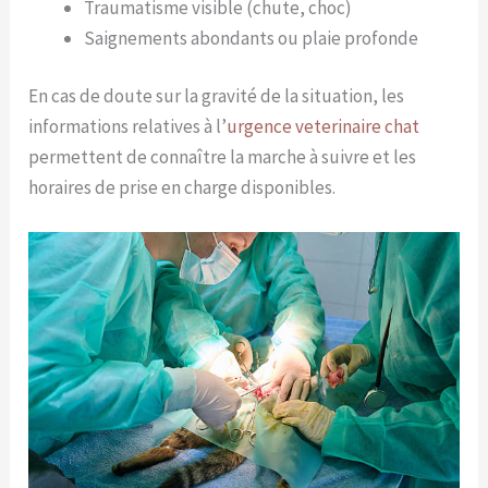
Traumatisme visible (chute, choc)
Saignements abondants ou plaie profonde
En cas de doute sur la gravité de la situation, les
informations relatives à l’
urgence veterinaire chat
permettent de connaître la marche à suivre et les
horaires de prise en charge disponibles.