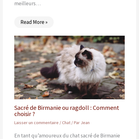
meilleurs…
Read More »
Sacré de Birmanie ou ragdoll : Comment
choisir ?
Laisser un commentaire
/
Chat
/ Par
Jean
En tant qu’amoureux du chat sacré de Birmanie