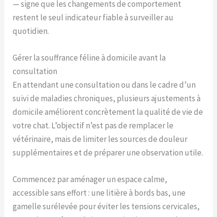
— signe que les changements de comportement
restent le seul indicateur fiable à surveiller au
quotidien.
Gérer la souffrance féline à domicile avant la
consultation
En attendant une consultation ou dans le cadre d’un
suivi de maladies chroniques, plusieurs ajustements à
domicile améliorent concrètement la qualité de vie de
votre chat. L’objectif n’est pas de remplacer le
vétérinaire, mais de limiter les sources de douleur
supplémentaires et de préparer une observation utile.
Commencez par aménager un espace calme,
accessible sans effort : une litière à bords bas, une
gamelle surélevée pour éviter les tensions cervicales,