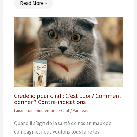
Read More »
Credelio pour chat : C’est quoi ? Comment
donner ? Contre-indications
Laisser un commentaire
/
Chat
/ Par
Jean
Quand il s’agit de la santé de nos animaux de
compagnie, nous voulons tous faire les