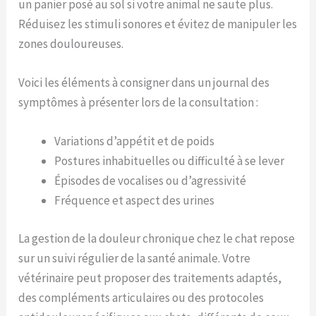
un panier posé au sol si votre animal ne saute plus.
Réduisez les stimuli sonores et évitez de manipuler les
zones douloureuses.
Voici les éléments à consigner dans un journal des
symptômes à présenter lors de la consultation :
Variations d’appétit et de poids
Postures inhabituelles ou difficulté à se lever
Épisodes de vocalises ou d’agressivité
Fréquence et aspect des urines
La gestion de la douleur chronique chez le chat repose
sur un suivi régulier de la santé animale. Votre
vétérinaire peut proposer des traitements adaptés,
des compléments articulaires ou des protocoles