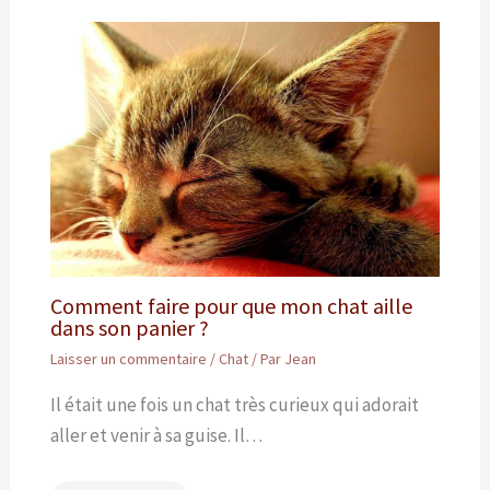
Comment faire pour que mon chat aille
dans son panier ?
Laisser un commentaire
/
Chat
/ Par
Jean
Il était une fois un chat très curieux qui adorait
aller et venir à sa guise. Il…