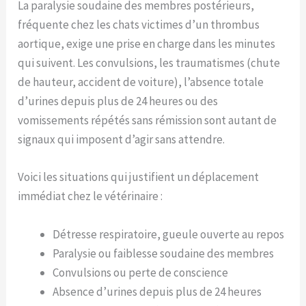
La paralysie soudaine des membres postérieurs,
fréquente chez les chats victimes d’un thrombus
aortique, exige une prise en charge dans les minutes
qui suivent. Les convulsions, les traumatismes (chute
de hauteur, accident de voiture), l’absence totale
d’urines depuis plus de 24 heures ou des
vomissements répétés sans rémission sont autant de
signaux qui imposent d’agir sans attendre.
Voici les situations qui justifient un déplacement
immédiat chez le vétérinaire :
Détresse respiratoire, gueule ouverte au repos
Paralysie ou faiblesse soudaine des membres
Convulsions ou perte de conscience
Absence d’urines depuis plus de 24 heures