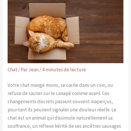
Chat
/ Par
Jean
/
4 minutes de lecture
Votre chat mange moins, se cache dans un coin, ou
refuse de sauter sur le canapé comme avant. Ces
changements discrets passent souvent inaperçus,
pourtant ils peuvent signaler une douleur réelle. Le
chat est un animal qui dissimule naturellement sa
souffrance, un réflexe hérité de ses ancêtres sauvages