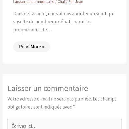
Laisser un commentaire
/
Chat
/ Par
Jean
Dans cet article, nous allons aborder un sujet qui
suscite de nombreux débats parmi les
propriétaires de…
Read More »
Laisser un commentaire
Votre adresse e-mail ne sera pas publiée.
Les champs
obligatoires sont indiqués avec
*
Écrivez