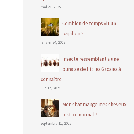
mai 21, 2025
Combien de temps vit un
papillon ?
janvier 24, 2022
Insecte ressemblant à une
punaise de lit : les 6 sosies à
connaître
juin 14, 2026
Mon chat mange mes cheveux
: est-ce normal ?
septembre 11, 2025