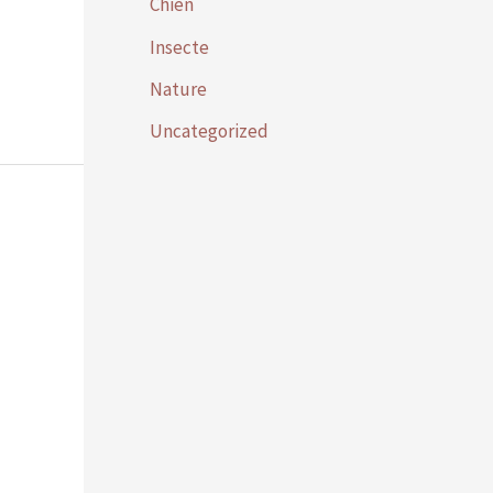
Chien
Insecte
Nature
Uncategorized