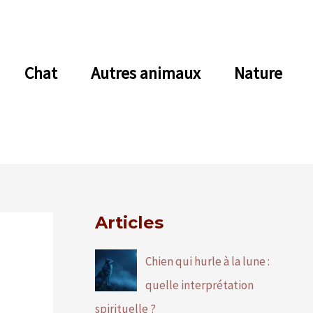
Chat
Autres animaux
Nature
Articles
Chien qui hurle à la lune :
quelle interprétation
spirituelle ?