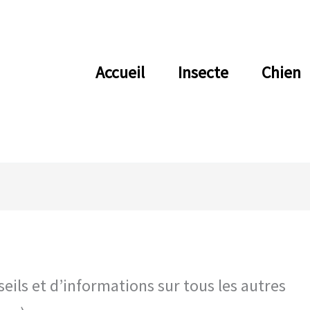
Accueil
Insecte
Chien
eils et d’informations sur tous les autres