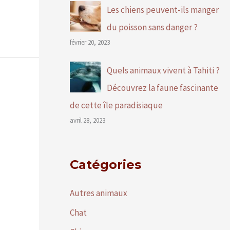
Les chiens peuvent-ils manger
du poisson sans danger ?
février 20, 2023
Quels animaux vivent à Tahiti ?
Découvrez la faune fascinante
de cette île paradisiaque
avril 28, 2023
Catégories
Autres animaux
Chat