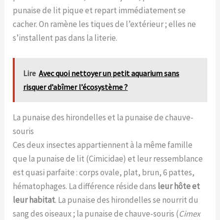
punaise de lit pique et repart immédiatement se
cacher. On ramène les tiques de l’extérieur ; elles ne
s’installent pas dans la literie.
Lire
Avec quoi nettoyer un petit aquarium sans
risquer d’abîmer l’écosystème ?
La punaise des hirondelles et la punaise de chauve-
souris
Ces deux insectes appartiennent à la même famille
que la punaise de lit (Cimicidae) et leur ressemblance
est quasi parfaite : corps ovale, plat, brun, 6 pattes,
hématophages. La différence réside dans
leur hôte et
leur habitat
. La punaise des hirondelles se nourrit du
sang des oiseaux ; la punaise de chauve-souris (
Cimex