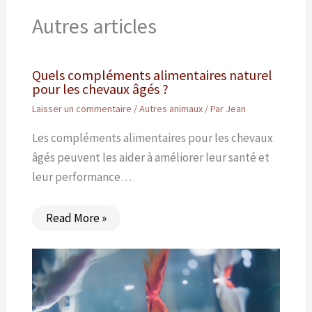
Autres articles
Quels compléments alimentaires naturel
pour les chevaux âgés ?
Laisser un commentaire
/
Autres animaux
/ Par
Jean
Les compléments alimentaires pour les chevaux
âgés peuvent les aider à améliorer leur santé et
leur performance…
Read More »