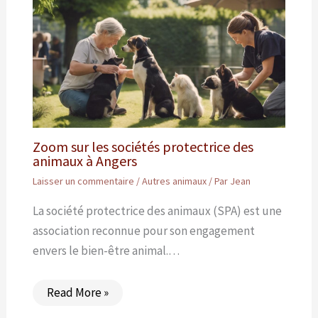
Zoom sur les sociétés protectrice des
animaux à Angers
Laisser un commentaire
/
Autres animaux
/ Par
Jean
La société protectrice des animaux (SPA) est une
association reconnue pour son engagement
envers le bien-être animal.…
Read More »