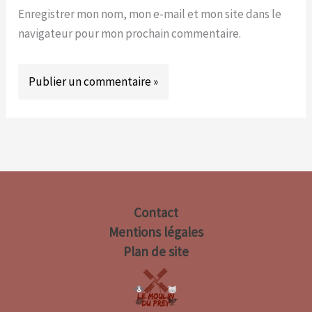
Enregistrer mon nom, mon e-mail et mon site dans le
navigateur pour mon prochain commentaire.
Contact
Mentions légales
Plan de site