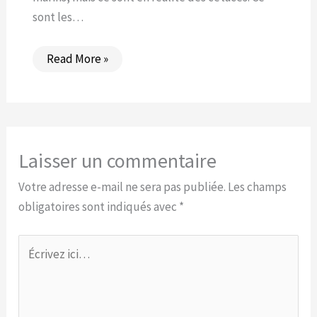
sont les…
Read More »
Laisser un commentaire
Votre adresse e-mail ne sera pas publiée.
Les champs
obligatoires sont indiqués avec
*
Écrivez
ici…