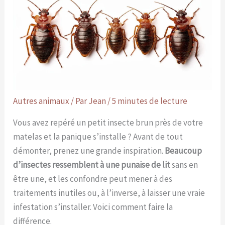
Autres animaux
/ Par
Jean
/
5 minutes de lecture
Vous avez repéré un petit insecte brun près de votre
matelas et la panique s’installe ? Avant de tout
démonter, prenez une grande inspiration.
Beaucoup
d’insectes ressemblent à une punaise de lit
sans en
être une, et les confondre peut mener à des
traitements inutiles ou, à l’inverse, à laisser une vraie
infestation s’installer. Voici comment faire la
différence.