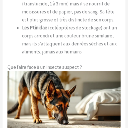
(translucide, 1 à 3 mm) mais il se nourrit de
moisissures et de papier, pas de sang. Sa tête
est plus grosse et très distincte de son corps.
Les Ptinidae
(coléoptères de stockage) ont un
corps arrondi et une couleur brune similaire,
mais ils s’attaquent aux denrées sèches et aux
aliments, jamais aux humains.
Que faire face à un insecte suspect ?