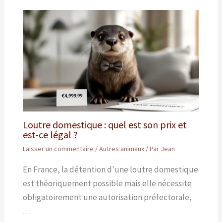
Loutre domestique : quel est son prix et
est-ce légal ?
Laisser un commentaire
/
Autres animaux
/ Par
Jean
En France, la détention d'une loutre domestique
est théoriquement possible mais elle nécessite
obligatoirement une autorisation préfectorale,
…