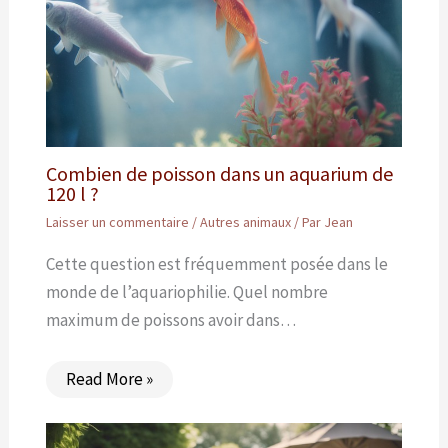
Combien de poisson dans un aquarium de
120 l ?
Laisser un commentaire
/
Autres animaux
/ Par
Jean
Cette question est fréquemment posée dans le
monde de l’aquariophilie. Quel nombre
maximum de poissons avoir dans…
Read More »