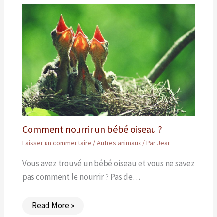
Comment nourrir un bébé oiseau ?
Laisser un commentaire
/
Autres animaux
/ Par
Jean
Vous avez trouvé un bébé oiseau et vous ne savez
pas comment le nourrir ? Pas de…
Read More »