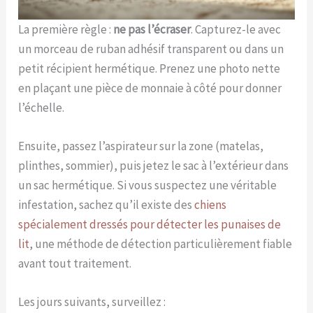
La première règle :
ne pas l’écraser
. Capturez-le avec
un morceau de ruban adhésif transparent ou dans un
petit récipient hermétique. Prenez une photo nette
en plaçant une pièce de monnaie à côté pour donner
l’échelle.
Ensuite, passez l’aspirateur sur la zone (matelas,
plinthes, sommier), puis jetez le sac à l’extérieur dans
un sac hermétique. Si vous suspectez une véritable
infestation, sachez qu’il existe des
chiens
spécialement dressés pour détecter les punaises de
lit
, une méthode de détection particulièrement fiable
avant tout traitement.
Les jours suivants, surveillez :