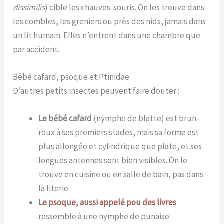
dissimilis
) cible les chauves-souris. On les trouve dans
les combles, les greniers ou près des nids, jamais dans
un lit humain. Elles n’entrent dans une chambre que
par accident.
Bébé cafard, psoque et Ptinidae
D’autres petits insectes peuvent faire douter :
Le bébé cafard
(nymphe de blatte) est brun-
roux à ses premiers stades, mais sa forme est
plus allongée et cylindrique que plate, et ses
longues antennes sont bien visibles. On le
trouve en cuisine ou en salle de bain, pas dans
la literie.
Le psoque, aussi appelé pou des livres
ressemble à une nymphe de punaise