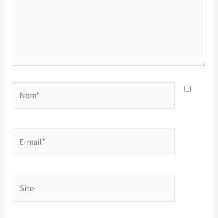
Nom*
E-
mail*
Site