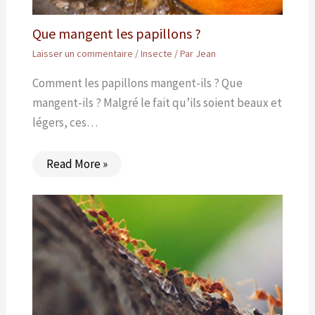
Que mangent les papillons ?
Laisser un commentaire
/
Insecte
/ Par
Jean
Comment les papillons mangent-ils ? Que
mangent-ils ? Malgré le fait qu’ils soient beaux et
légers, ces…
Read More »