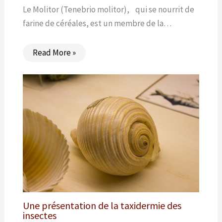
Le Molitor (Tenebrio molitor), qui se nourrit de
farine de céréales, est un membre de la…
Read More »
Une présentation de la taxidermie des
insectes