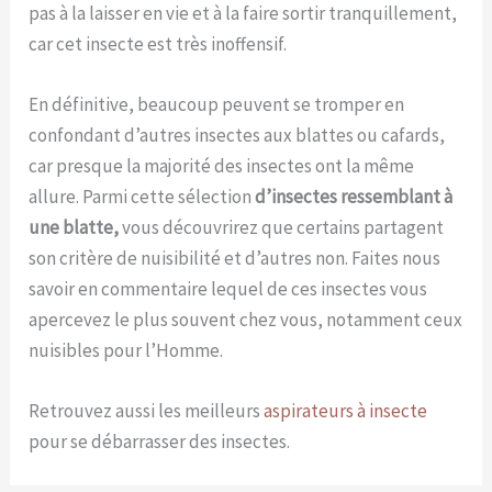
pas à la laisser en vie et à la faire sortir tranquillement,
car cet insecte est très inoffensif.
En définitive, beaucoup peuvent se tromper en
confondant d’autres insectes aux blattes ou cafards,
car presque la majorité des insectes ont la même
allure. Parmi cette sélection
d’insectes ressemblant à
une blatte,
vous découvrirez que certains partagent
son critère de nuisibilité et d’autres non. Faites nous
savoir en commentaire lequel de ces insectes vous
apercevez le plus souvent chez vous, notamment ceux
nuisibles pour l’Homme.
Retrouvez aussi les meilleurs
aspirateurs à insecte
pour se débarrasser des insectes.