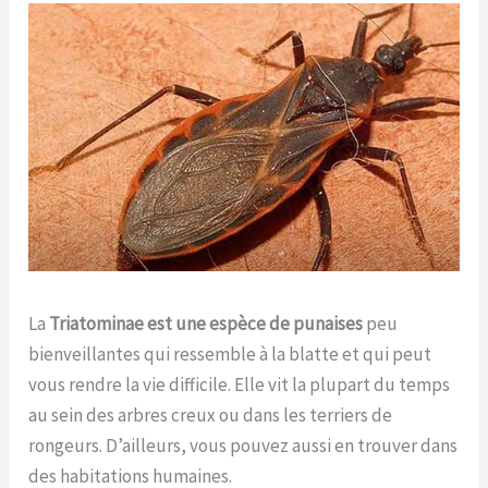
La
Triatominae est une espèce de punaises
peu
bienveillantes qui ressemble à la blatte et qui peut
vous rendre la vie difficile. Elle vit la plupart du temps
au sein des arbres creux ou dans les terriers de
rongeurs. D’ailleurs, vous pouvez aussi en trouver dans
des habitations humaines.