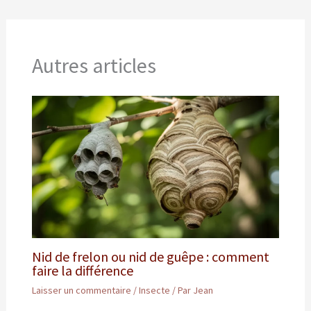
Autres articles
Nid de frelon ou nid de guêpe : comment
faire la différence
Laisser un commentaire
/
Insecte
/ Par
Jean