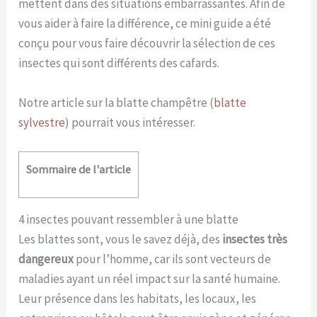
mettent dans des situations embarrassantes. Afin de
vous aider à faire la différence, ce mini guide a été
conçu pour vous faire découvrir la sélection de ces
insectes qui sont différents des cafards.
Notre article sur la blatte champêtre (
blatte
sylvestre
) pourrait vous intéresser.
Sommaire de l'article
4 insectes pouvant ressembler à une blatte
Les blattes sont, vous le savez déjà, des
insectes très
dangereux
pour l’homme, car ils sont vecteurs de
maladies ayant un réel impact sur la santé humaine.
Leur présence dans les habitats, les locaux, les