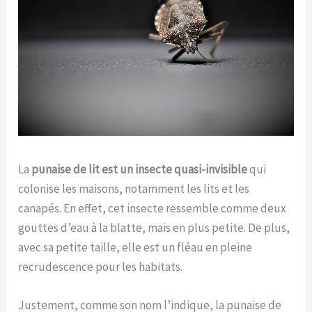
La
punaise de lit est un insecte quasi-invisible
qui
colonise les maisons, notamment les lits et les
canapés. En effet, cet insecte ressemble comme deux
gouttes d’eau à la blatte, mais en plus petite. De plus,
avec sa petite taille, elle est un fléau en pleine
recrudescence pour les habitats.
Justement, comme son nom l’indique, la punaise de