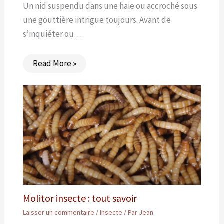
Un nid suspendu dans une haie ou accroché sous
une gouttière intrigue toujours. Avant de
s’inquiéter ou…
Read More »
Molitor insecte : tout savoir
Laisser un commentaire
/
Insecte
/ Par
Jean