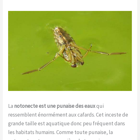
La
notonecte est une punaise des eaux
qui
ressemblent énormément aux cafards. Cet inceste de
grande taille est aquatique donc peu fréquent dans
les habitats humains. Comme toute punaise, la