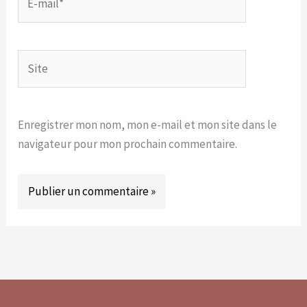
mail*
Site
Enregistrer mon nom, mon e-mail et mon site dans le
navigateur pour mon prochain commentaire.