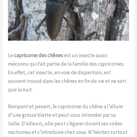
Le
capricorne des chênes
est un insecte assez
méconnu qui fait partie de la famille des capricornes.
En effet, cet insecte, en voie de disparition, est
souvent trouvé dans les chênes en fin de vie et ne sort
que la nuit.
Rampant et pesant, le capricorne du chêne a l’allure
d’une grosse blatte et peut vous intimider par sa
taille. D’ailleurs, elle peut s’égarer durant ses virées
nocturnes et s’introduire chez vous. N’hésitez surtout