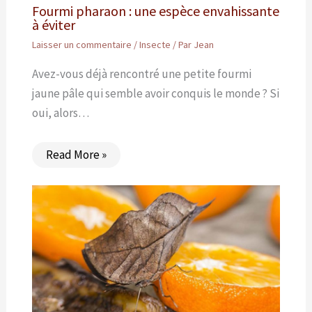
Fourmi pharaon : une espèce envahissante
à éviter
Laisser un commentaire
/
Insecte
/ Par
Jean
Avez-vous déjà rencontré une petite fourmi
jaune pâle qui semble avoir conquis le monde ? Si
oui, alors…
Read More »