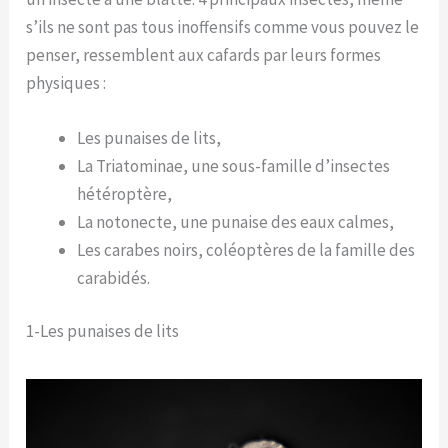
s’ils ne sont pas tous inoffensifs comme vous pouvez le
penser, ressemblent aux cafards par leurs formes
physiques :
Les punaises de lits,
La Triatominae, une sous-famille d’insectes
hétéroptère,
La notonecte, une punaise des eaux calmes,
Les carabes noirs, coléoptères de la famille des
carabidés.
1-Les punaises de lits