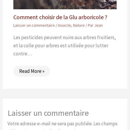
Comment choisir de la Glu arboricole ?
Laisser un commentaire
/
Insecte
,
Nature
/ Par
Jean
Les pesticides peuvent nuire aux arbres fruitiers,
et la colle pour arbres est utilisée pour lutter
contre…
Read More »
Laisser un commentaire
Votre adresse e-mail ne sera pas publiée.
Les champs