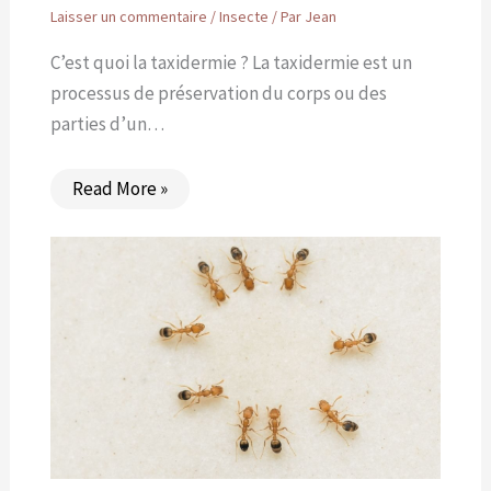
Laisser un commentaire
/
Insecte
/ Par
Jean
C’est quoi la taxidermie ? La taxidermie est un
processus de préservation du corps ou des
parties d’un…
Read More »