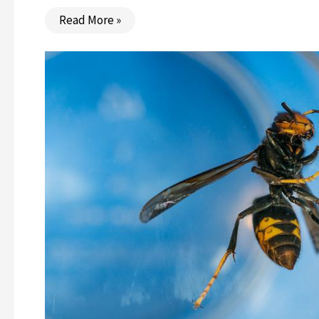
Read More »