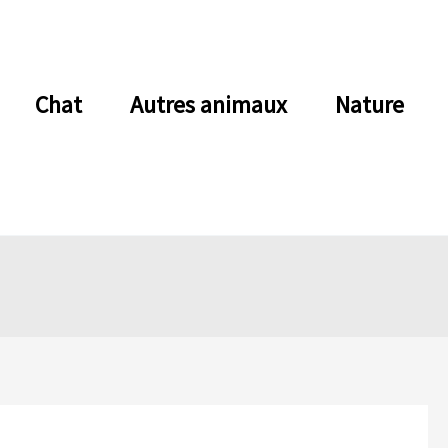
Chat
Autres animaux
Nature