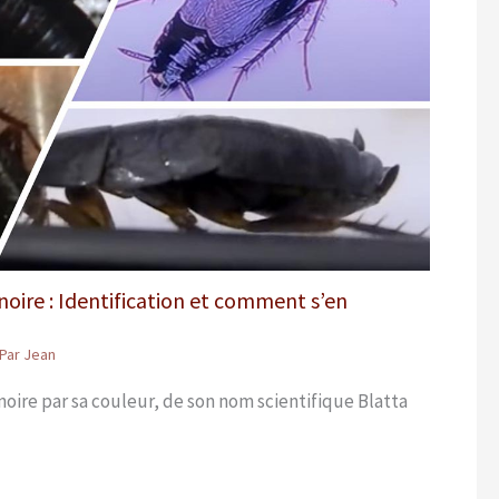
 noire : Identification et comment s’en
 Par
Jean
noire par sa couleur, de son nom scientifique Blatta