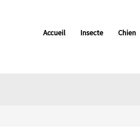
Accueil
Insecte
Chien