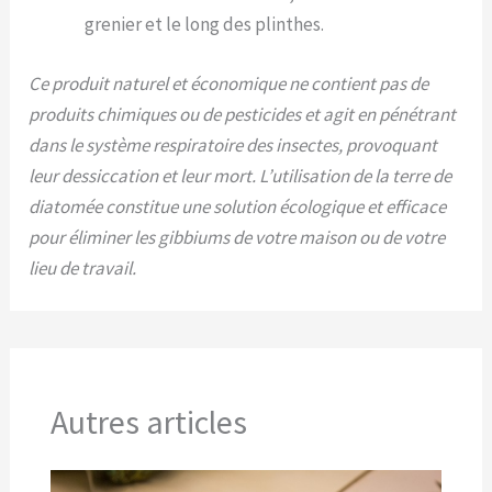
grenier et le long des plinthes.
Ce produit naturel et économique ne contient pas de
produits chimiques ou de pesticides et agit en pénétrant
dans le système respiratoire des insectes, provoquant
leur dessiccation et leur mort. L’utilisation de la terre de
diatomée constitue une solution écologique et efficace
pour éliminer les gibbiums de votre maison ou de votre
lieu de travail.
Autres articles