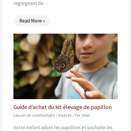
regorgeant de…
Read More »
Guide d’achat du kit élevage de papillon
Laisser un commentaire
/
Insecte
/ Par
Jean
Votre enfant adore les papillons et souhaite les