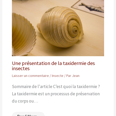
Une présentation de la taxidermie des
insectes
Laisser un commentaire
/
Insecte
/ Par
Jean
Sommaire de l'article C’est quoi la taxidermie ?
La taxidermie est un processus de préservation
du corps ou…