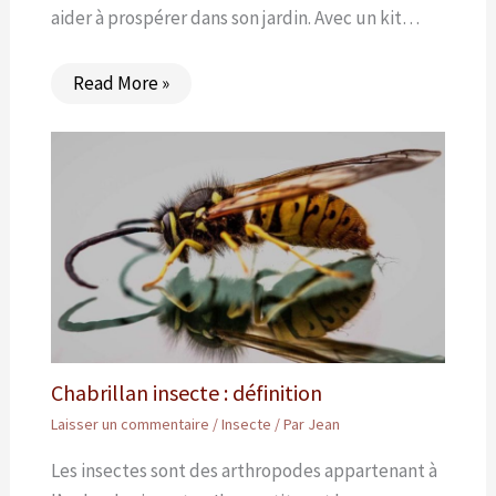
aider à prospérer dans son jardin. Avec un kit…
Read More »
Chabrillan insecte : définition
Laisser un commentaire
/
Insecte
/ Par
Jean
Les insectes sont des arthropodes appartenant à