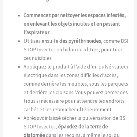
Commencez par nettoyer les espaces infestés,
en enlevant les objets inutiles et en passant
l’aspirateur
.
Utilisez ensuite
des pyréthrinoïdes
, comme BSI
STOP Insectes en bidon de 5 litres, pour tuer
ces nuisibles.
Appliquez le produit à l’aide d’un pulvérisateur
électrique dans les zones difficiles d’accès,
comme derrière les meubles, sous les parquets
et derrière les cloisons. Vous pouvez percer des
trous si nécessaire pour atteindre les endroits
cachés et les reboucher ultérieurement.
Après avoir laissé sécher la pulvérisation de BSI
STOP Insectes,
épandez de la terre de
diatomée
dans les recoins, à même le sol du