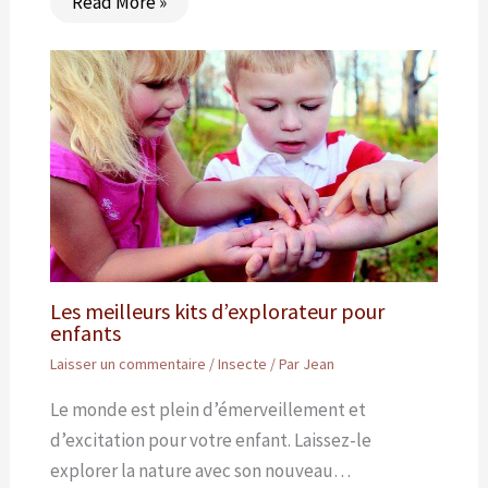
Read More »
Les meilleurs kits d’explorateur pour
enfants
Laisser un commentaire
/
Insecte
/ Par
Jean
Le monde est plein d’émerveillement et
d’excitation pour votre enfant. Laissez-le
explorer la nature avec son nouveau…