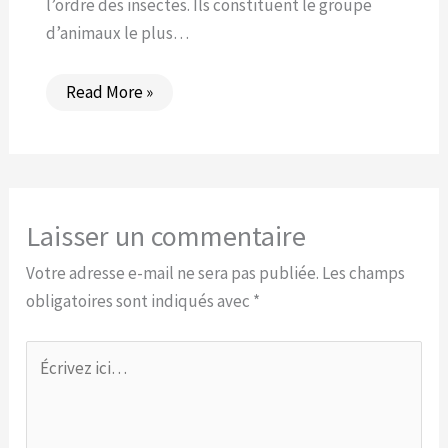
l’ordre des insectes. Ils constituent le groupe
d’animaux le plus…
Read More »
Laisser un commentaire
Votre adresse e-mail ne sera pas publiée.
Les champs
obligatoires sont indiqués avec
*
Écrivez
ici…