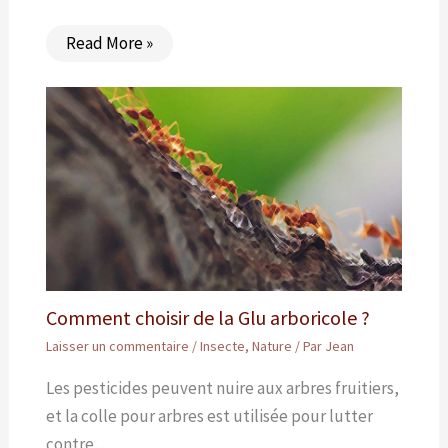
Read More »
Comment choisir de la Glu arboricole ?
Laisser un commentaire
/
Insecte
,
Nature
/ Par
Jean
Les pesticides peuvent nuire aux arbres fruitiers,
et la colle pour arbres est utilisée pour lutter
contre…