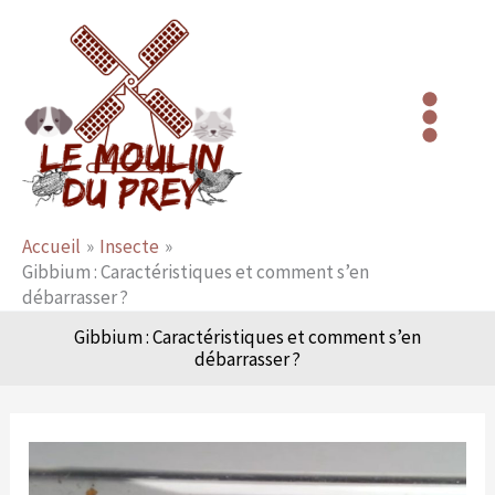
Aller
au
contenu
Accueil
Insecte
Gibbium : Caractéristiques et comment s’en
débarrasser ?
Gibbium : Caractéristiques et comment s’en
débarrasser ?