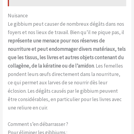
Nuisance
Le gibbium peut causer de nombreux dégâts dans nos
foyers et nos lieux de travail. Bien qu’il ne pique pas, il
représente une menace pour nos réserves de
nourriture et peut endommager divers matériaux, tels
que les tissus, les livres et autres objets contenant du
collagène, de la kératine ou de l’amidon
. Les femelles
pondent leurs œufs directement dans la nourriture,
ce qui permet aux larves de se nourrir dès leur
éclosion. Les dégâts causés par le gibbium peuvent
être considérables, en particulier pour les livres avec
une reliure en cuir.
Comment s’en débarrasser ?
Pour éliminer les gibbiums :