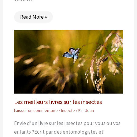
Read More »
Les meilleurs livres sur les insectes
Laisser un commentaire
/
Insecte
/ Par
Jean
Envie d’un livre sur les insectes pour vous ou vos
enfants ?Ecrit par des entomologistes et