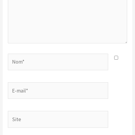
Nom*
E-
mail*
Site