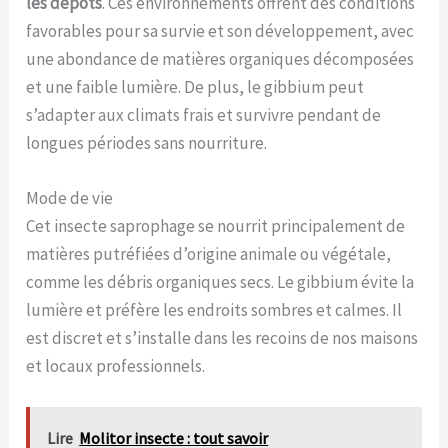
les dépôts
. Ces environnements offrent des conditions
favorables pour sa survie et son développement, avec
une abondance de matières organiques décomposées
et une faible lumière. De plus, le gibbium peut
s’adapter aux climats frais et survivre pendant de
longues périodes sans nourriture.
Mode de vie
Cet insecte saprophage se nourrit principalement de
matières putréfiées d’origine animale ou végétale,
comme les débris organiques secs. Le gibbium évite la
lumière et préfère les endroits sombres et calmes. Il
est discret et s’installe dans les recoins de nos maisons
et locaux professionnels.
Lire
Molitor insecte : tout savoir