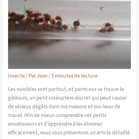
Insecte
/ Par
Jean
/
3 minutes de lecture
Les nuisibles sont partout, et parmi eux se trouve le
gibbium, un petit coléoptère discret qui peut causer
de sérieux dégâts dans nos maisons et nos lieux de
travail. Afin de mieux comprendre ces petits
envahisseurs et d’apprendre à les éliminer
efficacement, nous vous présentons un article détaillé