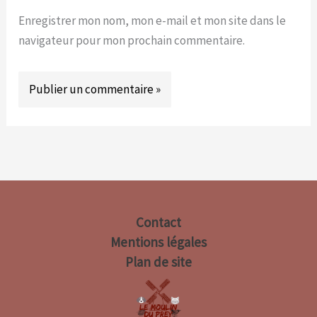
Enregistrer mon nom, mon e-mail et mon site dans le
navigateur pour mon prochain commentaire.
Contact
Mentions légales
Plan de site