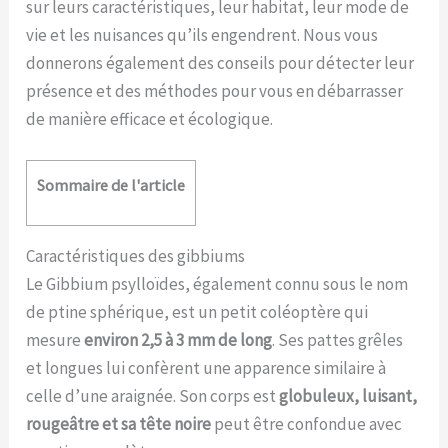
sur leurs caractéristiques, leur habitat, leur mode de
vie et les nuisances qu’ils engendrent. Nous vous
donnerons également des conseils pour détecter leur
présence et des méthodes pour vous en débarrasser
de manière efficace et écologique.
Sommaire de l'article
Caractéristiques des gibbiums
Le Gibbium psylloïdes, également connu sous le nom
de ptine sphérique, est un petit coléoptère qui
mesure
environ 2,5 à 3 mm de long
. Ses pattes grêles
et longues lui confèrent une apparence similaire à
celle d’une araignée. Son corps est
globuleux, luisant,
rougeâtre et sa tête noire
peut être confondue avec