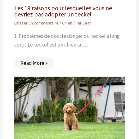
Les 19 raisons pour lesquelles vous ne
devriez pas adopter un teckel
Laisser un commentaire
/
Chien
/ Par
Jean
1. Problèmes de dos : le danger du teckel à long
corps Le teckel est un chien au…
Read More »