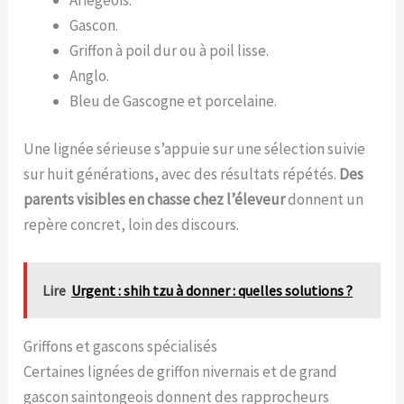
Gascon.
Griffon à poil dur ou à poil lisse.
Anglo.
Bleu de Gascogne et porcelaine.
Une lignée sérieuse s’appuie sur une sélection suivie
sur huit générations, avec des résultats répétés.
Des
parents visibles en chasse chez l’éleveur
donnent un
repère concret, loin des discours.
Lire
Urgent : shih tzu à donner : quelles solutions ?
Griffons et gascons spécialisés
Certaines lignées de griffon nivernais et de grand
gascon saintongeois donnent des rapprocheurs