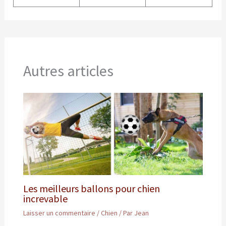
Autres articles
Les meilleurs ballons pour chien
increvable
Laisser un commentaire
/
Chien
/ Par
Jean