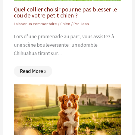
Quel collier choisir pour ne pas blesser le
cou de votre petit chien ?
Laisser un commentaire
/
Chien
/ Par
Jean
Lors d’une promenade au parc, vous assistez à
une scène bouleversante : un adorable
Chihuahua tirant sur…
Read More »