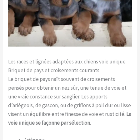
Les races et lignées adaptées aux chiens voie unique
Briquet de pays et croisements courants
Le briquet de pays naît souvent de croisements
pensés pour obtenir un nez sûr, une tenue de voie et
une vraie constance sur sanglier. Les apports
d’ariégeois, de gascon, ou de griffons à poil dur ou lisse
visent un équilibre entre finesse de voie et rusticité.
La
voie unique se façonne par sélection
.
Ariégeois.