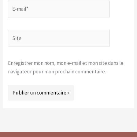
E-
mail*
Site
Enregistrer mon nom, mon e-mail et mon site dans le
navigateur pour mon prochain commentaire.