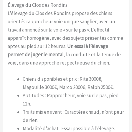
Élevage du Clos des Rondins
L’élevage du Clos des Rondins propose des chiens
orientés rapprocheur voie unique sanglier, avec un
travail annoncé sur la voie « sur le pas ». L’effectif
apparaît homogène, avec des sujets présentés comme
aptes au pied sur 12 heures.
Un essai à l’élevage
permet de juger le mental
, la conduite et la tenue de
voie, dans une approche respectueuse du chien.
Chiens disponibles et prix : Rita 3000€,
Magouille 3000€, Marco 2000€, Ralph 2500€.
Aptitudes : Rapprocheur, voie sur le pas, pied
12h.
Traits mis en avant : Caractère chaud, n’ont peur
de rien.
Modalité d’achat : Essai possible à l’élevage.