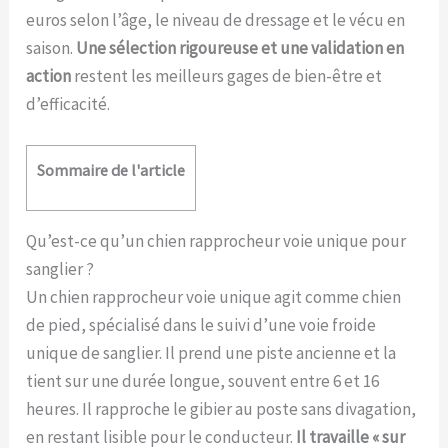
euros selon l’âge, le niveau de dressage et le vécu en
saison.
Une sélection rigoureuse et une validation en
action
restent les meilleurs gages de bien-être et
d’efficacité.
Sommaire de l'article
Qu’est-ce qu’un chien rapprocheur voie unique pour
sanglier ?
Un chien rapprocheur voie unique agit comme chien
de pied, spécialisé dans le suivi d’une voie froide
unique de sanglier. Il prend une piste ancienne et la
tient sur une durée longue, souvent entre 6 et 16
heures. Il rapproche le gibier au poste sans divagation,
en restant lisible pour le conducteur.
Il travaille « sur