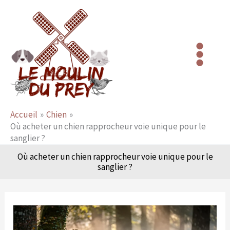
Aller
au
contenu
Accueil
Chien
Où acheter un chien rapprocheur voie unique pour le
sanglier ?
Où acheter un chien rapprocheur voie unique pour le
sanglier ?