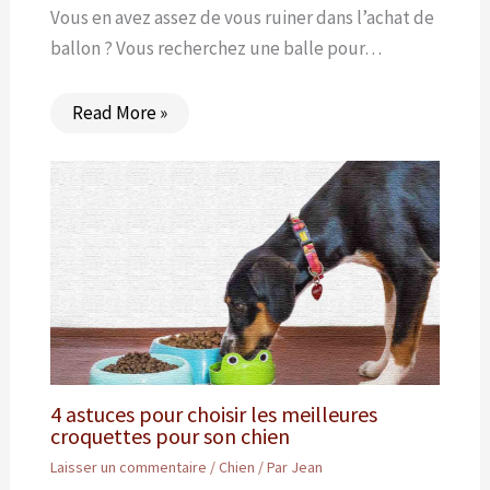
Vous en avez assez de vous ruiner dans l’achat de
ballon ? Vous recherchez une balle pour…
Read More »
4 astuces pour choisir les meilleures
croquettes pour son chien
Laisser un commentaire
/
Chien
/ Par
Jean