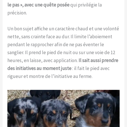
le pas », avec une quête posée
qui privilégie la
précision.
Un bon sujet affiche un caractère chaud et une volonté
nette, sans crainte face au dur. Il limite l’aboiement
pendant le rapprocher afin de ne pas éventer le
sanglier. Il prend le pied de nuit ou sur une voie de 12
heures, en laisse, avec application.
Il sait aussi prendre
des initiatives au moment juste
: il fait le pied avec
rigueur et montre de l’initiative au ferme.