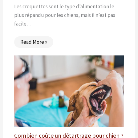
Les croquettes sont le type d’alimentation le
plus répandu pour les chiens, mais il n’est pas
facile…
Read More »
Combien coûte un détartrage pour chien ?