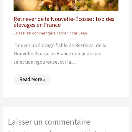
Retriever de la Nouvelle-Écosse : top des
élevages en France
Laisser un commentaire
/
Chien
/ Par
Jean
Trouver un élevage fiable de Retriever de la
Nouvelle-Écosse en France demande une
sélection rigoureuse, car la…
Read More »
Laisser un commentaire