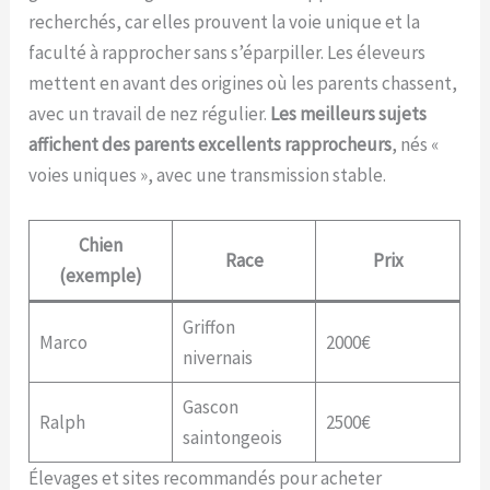
recherchés, car elles prouvent la voie unique et la
faculté à rapprocher sans s’éparpiller. Les éleveurs
mettent en avant des origines où les parents chassent,
avec un travail de nez régulier.
Les meilleurs sujets
affichent des parents excellents rapprocheurs
, nés «
voies uniques », avec une transmission stable.
Chien
Race
Prix
(exemple)
Griffon
Marco
2000€
nivernais
Gascon
Ralph
2500€
saintongeois
Élevages et sites recommandés pour acheter