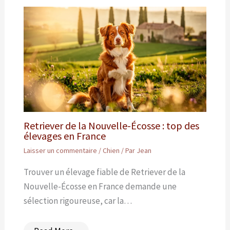
Retriever de la Nouvelle-Écosse : top des
élevages en France
Laisser un commentaire
/
Chien
/ Par
Jean
Trouver un élevage fiable de Retriever de la
Nouvelle-Écosse en France demande une
sélection rigoureuse, car la…