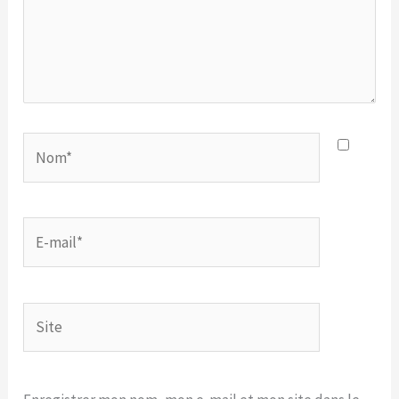
Nom*
E-
mail*
Site