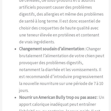
de céréales, de sous-produits et d’additifs
artificiels pouvant causer des problèmes
digestifs, des allergies et même des problèmes
de santé à long terme. Il est donc essentiel de
choisir des croquettes de haute qualité avec
une teneur élevée en protéines et contenant
de vrais ingrédients.
Changement soudain d’alimentation :
Changer
brutalement l’alimentation de votre chien peut
provoquer des problèmes digestifs,
notamment la diarrhée et les vomissements. Il
est recommandé d’introduire progressivement
la nouvelle nourriture sur une période de 7 à 10
jours.
Nourrir un American Bully trop ou pas assez :
Un
apport calorique inadéquat peut entraîner