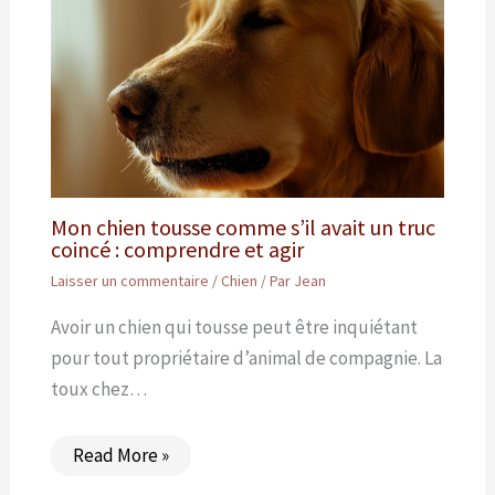
Mon chien tousse comme s’il avait un truc
coincé : comprendre et agir
Laisser un commentaire
/
Chien
/ Par
Jean
Avoir un chien qui tousse peut être inquiétant
pour tout propriétaire d’animal de compagnie. La
toux chez…
Read More »