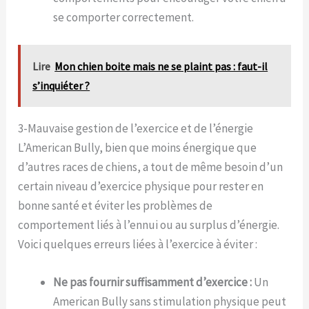
se comporter correctement.
Lire
Mon chien boite mais ne se plaint pas : faut-il
s’inquiéter ?
3-Mauvaise gestion de l’exercice et de l’énergie
L’American Bully, bien que moins énergique que
d’autres races de chiens, a tout de même besoin d’un
certain niveau d’exercice physique pour rester en
bonne santé et éviter les problèmes de
comportement liés à l’ennui ou au surplus d’énergie.
Voici quelques erreurs liées à l’exercice à éviter :
Ne pas fournir suffisamment d’exercice :
Un
American Bully sans stimulation physique peut