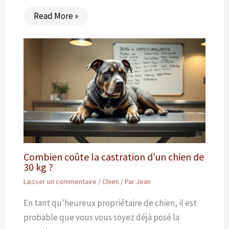
Read More »
Combien coûte la castration d’un chien de
30 kg ?
Laisser un commentaire
/
Chien
/ Par
Jean
En tant qu'heureux propriétaire de chien, il est
probable que vous vous soyez déjà posé la