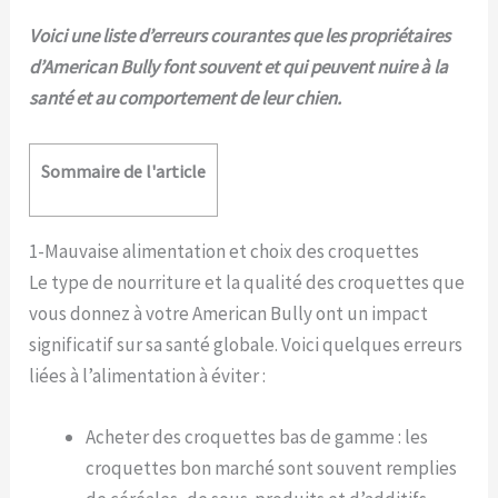
Voici une liste d’erreurs courantes que les propriétaires
d’American Bully font souvent et qui peuvent nuire à la
santé et au comportement de leur chien.
Sommaire de l'article
1-Mauvaise alimentation et choix des croquettes
Le type de nourriture et la qualité des croquettes que
vous donnez à votre American Bully ont un impact
significatif sur sa santé globale. Voici quelques erreurs
liées à l’alimentation à éviter :
Acheter des croquettes bas de gamme : les
croquettes bon marché sont souvent remplies