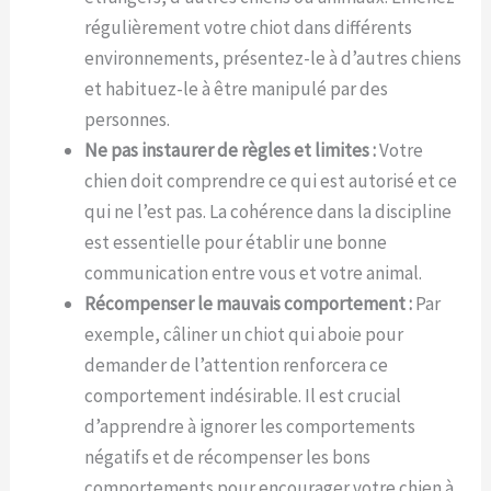
régulièrement votre chiot dans différents
environnements, présentez-le à d’autres chiens
et habituez-le à être manipulé par des
personnes.
Ne pas instaurer de règles et limites :
Votre
chien doit comprendre ce qui est autorisé et ce
qui ne l’est pas. La cohérence dans la discipline
est essentielle pour établir une bonne
communication entre vous et votre animal.
Récompenser le mauvais comportement :
Par
exemple, câliner un chiot qui aboie pour
demander de l’attention renforcera ce
comportement indésirable. Il est crucial
d’apprendre à ignorer les comportements
négatifs et de récompenser les bons
comportements pour encourager votre chien à