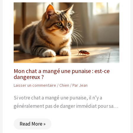
Mon chat a mangé une punaise : est-ce
dangereux ?
Laisser un commentaire
/
Chien
/ Par
Jean
Si votre chat a mangé une punaise, il n’y a
généralement pas de danger immédiat pour sa…
Read More »