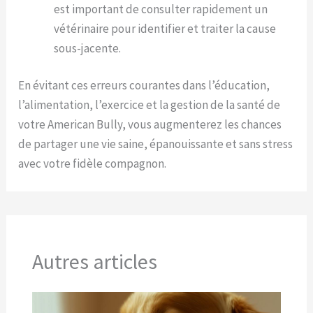
est important de consulter rapidement un
vétérinaire pour identifier et traiter la cause
sous-jacente.
En évitant ces erreurs courantes dans l’éducation,
l’alimentation, l’exercice et la gestion de la santé de
votre American Bully, vous augmenterez les chances
de partager une vie saine, épanouissante et sans stress
avec votre fidèle compagnon.
Autres articles