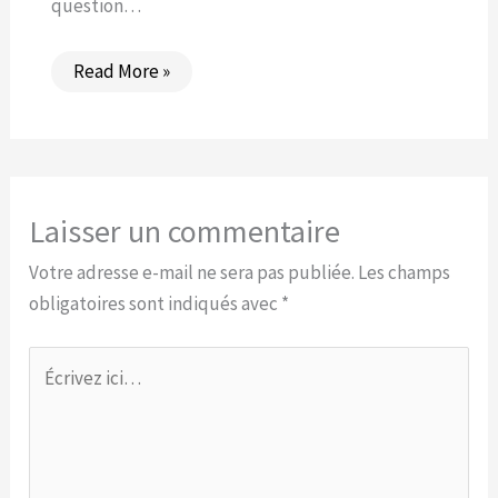
question…
Read More »
Laisser un commentaire
Votre adresse e-mail ne sera pas publiée.
Les champs
obligatoires sont indiqués avec
*
Écrivez
ici…