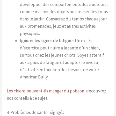
développer des comportements destructeurs,
comme mâcher des objets ou creuser des trous
dans le jardin. Consacrez du temps chaque jour
aux promenades, jeux et autres activités
physiques.
Ignorer les signes de fatigue :
Un excès
d’exercice peut nuire à la santé d’un chien,
surtout chez les jeunes chiots. Soyez attentif
aux signes de fatigue et adaptez le niveau
d’activité en fonction des besoins de votre
American Bully.
Les chiens peuvent-ils manger du poisson
, découvrez
nos conseils à ce sujet.
4-Problèmes de santé négligés