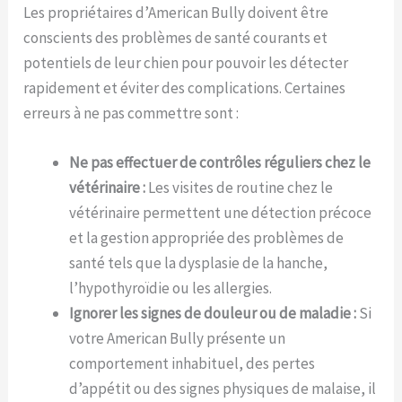
Les propriétaires d’American Bully doivent être
conscients des problèmes de santé courants et
potentiels de leur chien pour pouvoir les détecter
rapidement et éviter des complications. Certaines
erreurs à ne pas commettre sont :
Ne pas effectuer de contrôles réguliers chez le
vétérinaire :
Les visites de routine chez le
vétérinaire permettent une détection précoce
et la gestion appropriée des problèmes de
santé tels que la dysplasie de la hanche,
l’hypothyroïdie ou les allergies.
Ignorer les signes de douleur ou de maladie :
Si
votre American Bully présente un
comportement inhabituel, des pertes
d’appétit ou des signes physiques de malaise, il