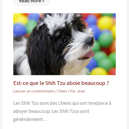
Read More »
Est-ce que le Shih Tzu aboie beaucoup ?
Laisser un commentaire
/
Chien
/ Par
Jean
Les Shih Tzu sont des chiens qui ont tendance à
aboyer beaucoup. Les Shih Tzus sont
généralement…