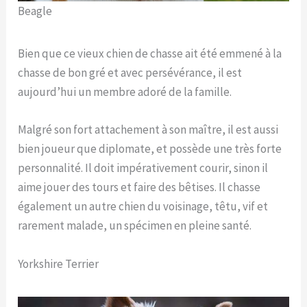
Beagle
Bien que ce vieux chien de chasse ait été emmené à la
chasse de bon gré et avec persévérance, il est
aujourd’hui un membre adoré de la famille.
Malgré son fort attachement à son maître, il est aussi
bien joueur que diplomate, et possède une très forte
personnalité. Il doit impérativement courir, sinon il
aime jouer des tours et faire des bêtises. Il chasse
également un autre chien du voisinage, têtu, vif et
rarement malade, un spécimen en pleine santé.
Yorkshire Terrier