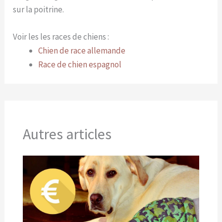
sur la poitrine.
Voir les les races de chiens :
Chien de race allemande
Race de chien espagnol
Autres articles