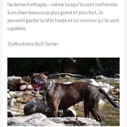
facilement effrayés – même lorsqu’ils sont confrontés
à un chien beaucoup plus grand et plus fort, ils
peuvent garder la tête froide et lui montrer qu’ils sont
capables.
Staffordshire Bull Terrier