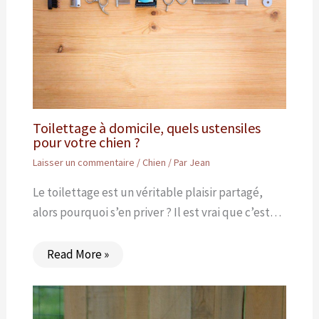
Toilettage à domicile, quels ustensiles
pour votre chien ?
Laisser un commentaire
/
Chien
/ Par
Jean
Le toilettage est un véritable plaisir partagé,
alors pourquoi s’en priver ? Il est vrai que c’est…
Read More »