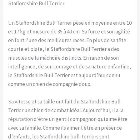
Staffordshire Bull Terrier
Un Staffordshire Bull Terrier pèse en moyenne entre 10
et 17 kg et mesure de 35 à 40 cm. Sa force et son agilité
en font l’une des meilleures races. En plus de sa tête
courte et plate, le Staffordshire Bull Terrier a des
muscles de la mâchoire distincts. En raison de son
intelligence, de son courage et de sa nature enfantine,
le Staffordshire Bull Terrier est aujourd’hui connu
comme un chien de compagnie doux.
Sa vitesse et sa taille ont fait du Staffordshire Bull
Terrier un chien de combat idéal. Aujourd’hui, il a la
réputation d’être un gentil compagnon qui aime être
avec sa famille. Comme ils aiment être en présence
d’enfants, les Staffordshire bull-terriers sont