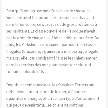
Bien qu’il ne s’agisse pas d’un chien de chasse, le
Yorkshire avait l’habitude de chasser les rats vivant
dans le Yorkshire, ce qui causait de gros problèmes à
ses habitants. La classe ouvrière de l’époque n’avait
pas le droit de chasser – c’était au début du siècle. De
plus, les Yorkshire participaient parfois à des chasses
illégales (braconnage), ainsi qu’à une pratique légale,
mais cruelle, qui consistait à laisser les chiens entrer
dans les terriers des rats pour parier sur celui qui
tuerait le plus de rats.
Depuis les temps anciens, les Yorkshire Terriers ont
définitivement un esprit de lévrier, d’énormes
quantités d’énergie, et un certain type d’entêtement
qui peut devenir têtu. Ces chiens ne sont pas