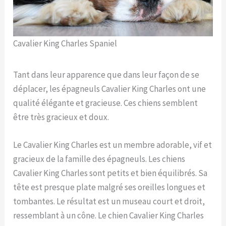
Cavalier King Charles Spaniel
Tant dans leur apparence que dans leur façon de se
déplacer, les épagneuls Cavalier King Charles ont une
qualité élégante et gracieuse. Ces chiens semblent
être très gracieux et doux.
Le Cavalier King Charles est un membre adorable, vif et
gracieux de la famille des épagneuls. Les chiens
Cavalier King Charles sont petits et bien équilibrés. Sa
tête est presque plate malgré ses oreilles longues et
tombantes. Le résultat est un museau court et droit,
ressemblant à un cône. Le chien Cavalier King Charles