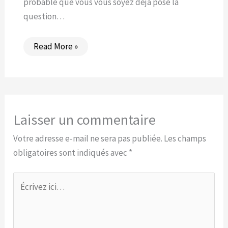
probable que vous vous soyez déjà posé la
question…
Read More »
Laisser un commentaire
Votre adresse e-mail ne sera pas publiée.
Les champs
obligatoires sont indiqués avec
*
Écrivez
ici…