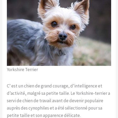
Yorkshire Terrier
C’ est un chien de grand courage, d’intelligence et
d’activité, malgré sa petite taille. Le Yorkshire-terrier a
servi de chien de travail avant de devenir populaire
auprès des cynophiles et a été sélectionné pour sa
petite taille et son apparence délicate.