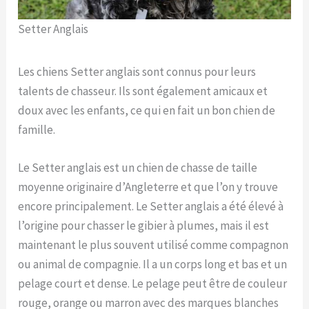
Setter Anglais
Les chiens Setter anglais sont connus pour leurs
talents de chasseur. Ils sont également amicaux et
doux avec les enfants, ce qui en fait un bon chien de
famille.
Le Setter anglais est un chien de chasse de taille
moyenne originaire d’Angleterre et que l’on y trouve
encore principalement. Le Setter anglais a été élevé à
l’origine pour chasser le gibier à plumes, mais il est
maintenant le plus souvent utilisé comme compagnon
ou animal de compagnie. Il a un corps long et bas et un
pelage court et dense. Le pelage peut être de couleur
rouge, orange ou marron avec des marques blanches