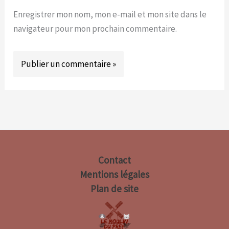
Enregistrer mon nom, mon e-mail et mon site dans le
navigateur pour mon prochain commentaire.
Contact
Mentions légales
Plan de site