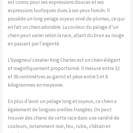
est connu pour ses expressions douces et ses
expressions loufoques dues à ses yeux foncés. Il
possède un long pelage soyeux orné de plumes, ce qui
en fait un chien adorable. La couleur du pelage d’un
chien peut varier selon la race, allant du brun au rouge
en passant par l’argenté.
L’épagneul cavalier King Charles est un chien élégant
et magnifiquement proportionné. Il mesure entre 32
et 36 centimètres au garrot et pèse entre 5 et 8
kilogrammes en moyenne.
En plus d’avoir un pelage long et soyeux, ce chien a
également de longues oreilles frangées. On peut
trouver des chiens de cette race dans une variété de
couleurs, notamment noir, feu, rubis, châtain et