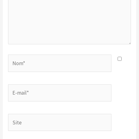
Nom*
E-
mail*
Site