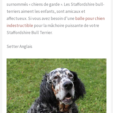
surnommés « chiens de garde ». Les Staffordshire bull-
terriers aiment les enfants, sont amicaux et
affectueux. Si vous avez besoin d’une
balle pour chien
indestructible
pour la mâchoire puissante de votre
Staffordshire Bull Terrier.
Setter Anglais