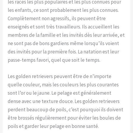
les races les plus populaires et les plus connues pour
les enfants, ce sont probablement les plus connues.
Complètement non agressifs, ils peuvent être
enseignés et sont très travailleurs. Ils accueillent les
membres de la famille et les invités dès leur arrivée, et
ne sont pas de bons gardiens même lorsqu’ils voient
des invités pour la première fois. La natation est leur
passe-temps favori, quel que soit le temps.
Les golden retrievers peuvent être de n’importe
quelle couleur, mais les couleurs les plus courantes
sont l’or ou le jaune. Le pelage est généralement
dense avec une texture douce. Les golden retrievers
perdent beaucoup de poils, c’est pourquoi ils doivent
être brossés régulièrement pour éviter les boules de
poils et garder leur pelage en bonne santé.