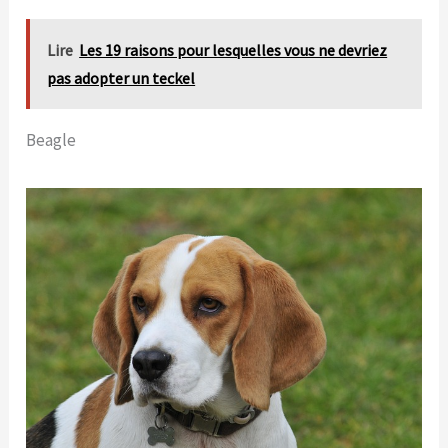
Lire
Les 19 raisons pour lesquelles vous ne devriez
pas adopter un teckel
Beagle