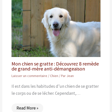
Mon chien se gratte : Découvrez 8 remède
de grand-mère anti-démangeaison
Laisser un commentaire
/
Chien
/ Par
Jean
Il est dans les habitudes d’un chien de se gratter
le corps ou de se lécher. Cependant,…
Read More »