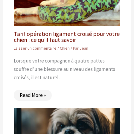
Tarif opération ligament croisé pour votre
chien : ce qu’il faut savoir
Laisser un commentaire
/
Chien
/ Par
Jean
Lorsque votre compagnon à quatre pattes
souffre d’une blessure au niveau des ligaments
croisés, il est naturel…
Read More »