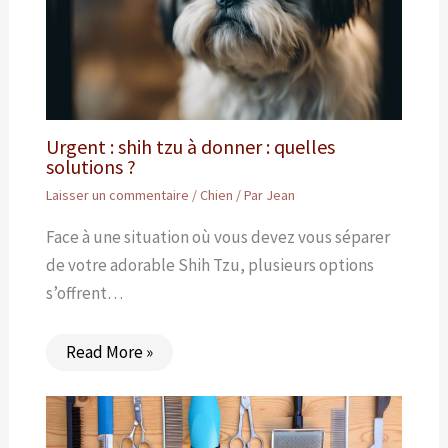
Urgent : shih tzu à donner : quelles
solutions ?
Laisser un commentaire
/
Chien
/ Par
Jean
Face à une situation où vous devez vous séparer
de votre adorable Shih Tzu, plusieurs options
s’offrent…
Read More »