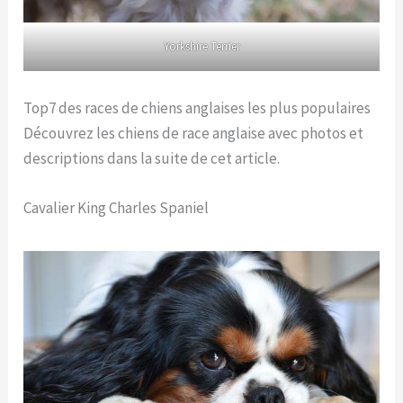
Yorkshire Terrier
Top7 des races de chiens anglaises les plus populaires
Découvrez les chiens de race anglaise avec photos et
descriptions dans la suite de cet article.
Cavalier King Charles Spaniel