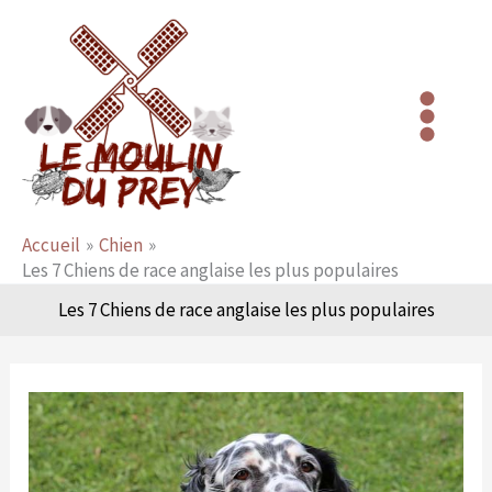
Aller
au
contenu
Accueil
Chien
Les 7 Chiens de race anglaise les plus populaires
Les 7 Chiens de race anglaise les plus populaires