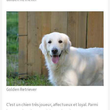
Golden Retriever
C’est un chien très joueur, affectueux et loyal. Parmi