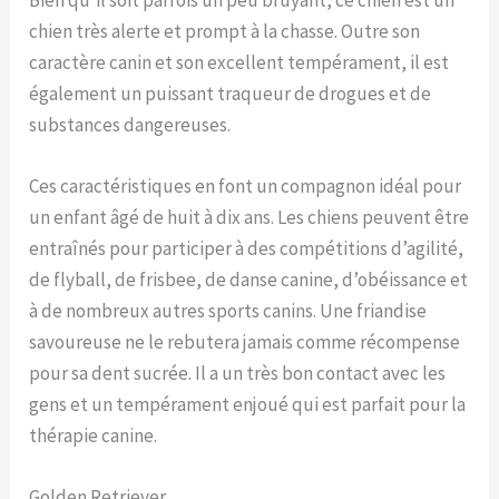
chien très alerte et prompt à la chasse. Outre son
caractère canin et son excellent tempérament, il est
également un puissant traqueur de drogues et de
substances dangereuses.
Ces caractéristiques en font un compagnon idéal pour
un enfant âgé de huit à dix ans. Les chiens peuvent être
entraînés pour participer à des compétitions d’agilité,
de flyball, de frisbee, de danse canine, d’obéissance et
à de nombreux autres sports canins. Une friandise
savoureuse ne le rebutera jamais comme récompense
pour sa dent sucrée. Il a un très bon contact avec les
gens et un tempérament enjoué qui est parfait pour la
thérapie canine.
Golden Retriever