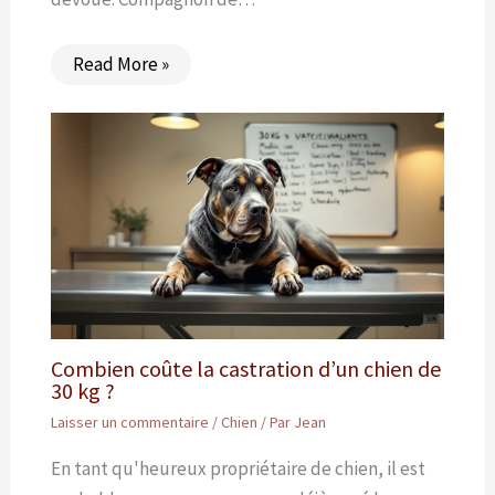
Read More »
Combien coûte la castration d’un chien de
30 kg ?
Laisser un commentaire
/
Chien
/ Par
Jean
En tant qu'heureux propriétaire de chien, il est