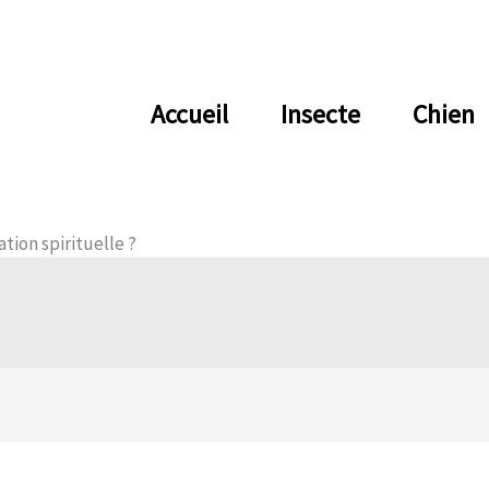
Accueil
Insecte
Chien
ation spirituelle ?