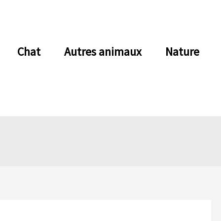
Chat
Autres animaux
Nature