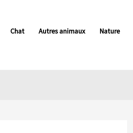
Chat
Autres animaux
Nature