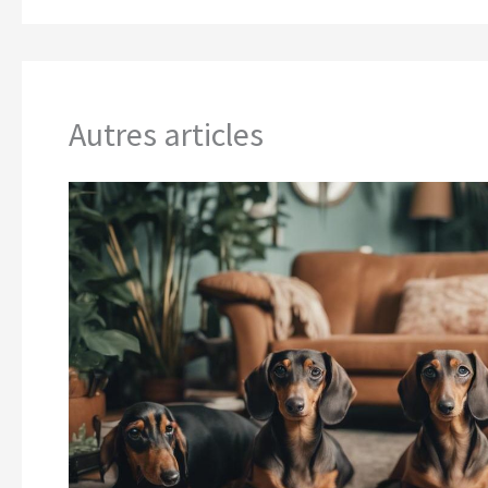
Autres articles