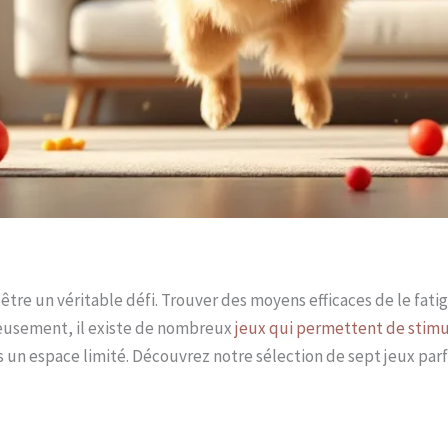
être un véritable défi. Trouver des moyens efficaces de le fat
reusement, il existe de nombreux
jeux qui permettent de stim
espace limité. Découvrez notre sélection de sept jeux parfai