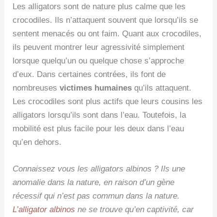
Les alligators sont de nature plus calme que les
crocodiles. Ils n’attaquent souvent que lorsqu’ils se
sentent menacés ou ont faim. Quant aux crocodiles,
ils peuvent montrer leur agressivité simplement
lorsque quelqu’un ou quelque chose s’approche
d’eux. Dans certaines contrées, ils font de
nombreuses
victimes humaines
qu’ils attaquent.
Les crocodiles sont plus actifs que leurs cousins les
alligators lorsqu’ils sont dans l’eau. Toutefois, la
mobilité est plus facile pour les deux dans l’eau
qu’en dehors.
Connaissez vous les alligators albinos ? Ils une
anomalie dans la nature, en raison d’un gène
récessif qui n’est pas commun dans la nature.
L’alligator albinos
ne se trouve qu’en captivité, car