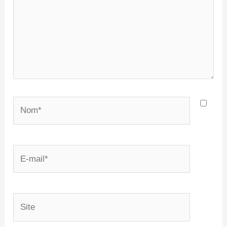
Nom*
E-
mail*
Site