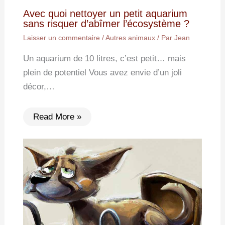
Avec quoi nettoyer un petit aquarium
sans risquer d’abîmer l’écosystème ?
Laisser un commentaire
/
Autres animaux
/ Par
Jean
Un aquarium de 10 litres, c’est petit… mais
plein de potentiel Vous avez envie d’un joli
décor,…
Read More »