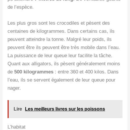
de l’espèce.
Les plus gros sont les crocodiles et pèsent des
centaines de kilogrammes. Dans certains cas, ils
peuvent atteindre la tonne. Malgré leur poids, ils
peuvent être ils peuvent être très mobile dans l’eau.
La puissance de leur queue leur facilite la tâche.
Quant aux alligators, ils pèsent généralement moins
de
500 kilogrammes
: entre 360 et 400 kilos. Dans
l’eau, ils se servent également de leur queue pour
nager.
Lire
Les meilleurs livres sur les poissons
L’habitat