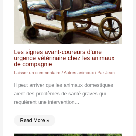
Les signes avant-coureurs d’une
urgence vétérinaire chez les animaux
de compagnie
Laisser un commentaire
/
Autres animaux
/ Par
Jean
Il peut arriver que les animaux domestiques
aient des problèmes de santé graves qui
requièrent une intervention…
Read More »