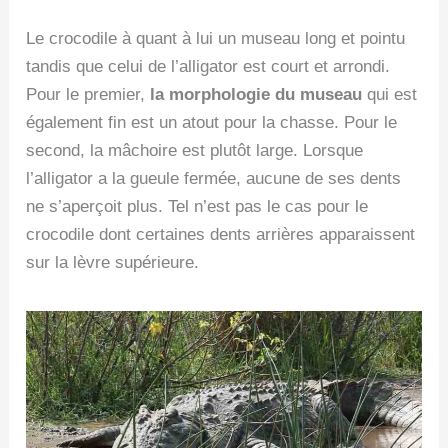
Le crocodile à quant à lui un museau long et pointu
tandis que celui de l’alligator est court et arrondi.
Pour le premier,
la morphologie du museau
qui est
également fin est un atout pour la chasse. Pour le
second, la mâchoire est plutôt large. Lorsque
l’alligator a la gueule fermée, aucune de ses dents
ne s’aperçoit plus. Tel n’est pas le cas pour le
crocodile dont certaines dents arrières apparaissent
sur la lèvre supérieure.