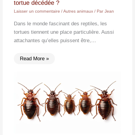
tortue décédée ?
Laisser un commentaire
/
Autres animaux
/ Par
Jean
Dans le monde fascinant des reptiles, les
tortues tiennent une place particulière. Aussi
attachantes qu’elles puissent être,…
Read More »