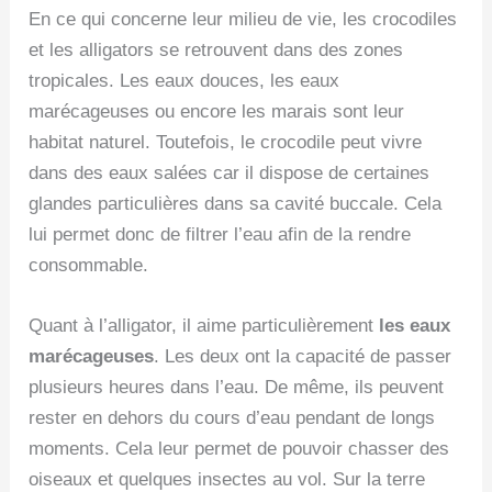
En ce qui concerne leur milieu de vie, les crocodiles
et les alligators se retrouvent dans des zones
tropicales. Les eaux douces, les eaux
marécageuses ou encore les marais sont leur
habitat naturel. Toutefois, le crocodile peut vivre
dans des eaux salées car il dispose de certaines
glandes particulières dans sa cavité buccale. Cela
lui permet donc de filtrer l’eau afin de la rendre
consommable.
Quant à l’alligator, il aime particulièrement
les eaux
marécageuses
. Les deux ont la capacité de passer
plusieurs heures dans l’eau. De même, ils peuvent
rester en dehors du cours d’eau pendant de longs
moments. Cela leur permet de pouvoir chasser des
oiseaux et quelques insectes au vol. Sur la terre