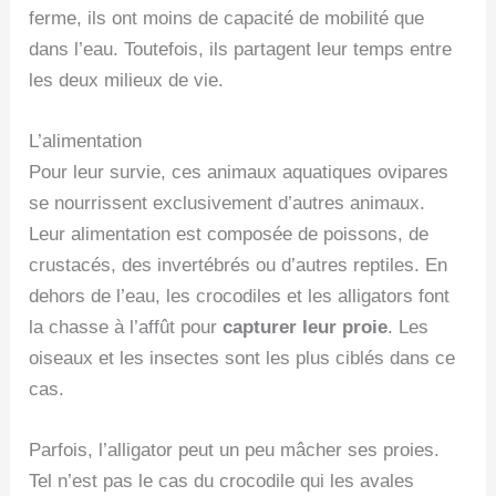
ferme, ils ont moins de capacité de mobilité que
dans l’eau. Toutefois, ils partagent leur temps entre
les deux milieux de vie.
L’alimentation
Pour leur survie, ces animaux aquatiques ovipares
se nourrissent exclusivement d’autres animaux.
Leur alimentation est composée de poissons, de
crustacés, des invertébrés ou d’autres reptiles. En
dehors de l’eau, les crocodiles et les alligators font
la chasse à l’affût pour
capturer leur proie
. Les
oiseaux et les insectes sont les plus ciblés dans ce
cas.
Parfois, l’alligator peut un peu mâcher ses proies.
Tel n’est pas le cas du crocodile qui les avales