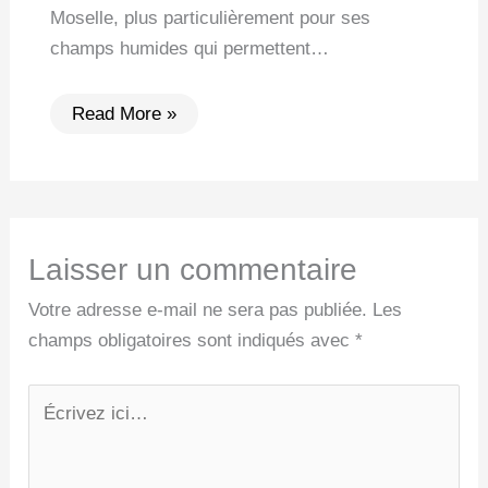
Moselle, plus particulièrement pour ses
champs humides qui permettent…
Read More »
Laisser un commentaire
Votre adresse e-mail ne sera pas publiée.
Les
champs obligatoires sont indiqués avec
*
Écrivez
ici…