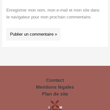
Enregistrer mon nom, mon e-mail et mon site dans
le navigateur pour mon prochain commentaire.
Contact
Mentions légales
Plan de site