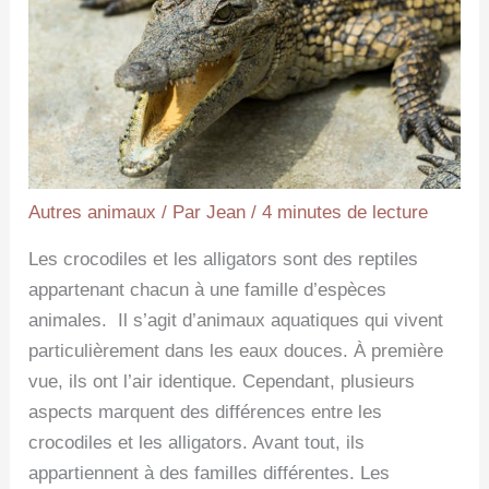
Autres animaux
/ Par
Jean
/
4 minutes de lecture
Les crocodiles et les alligators sont des reptiles
appartenant chacun à une famille d’espèces
animales. Il s’agit d’animaux aquatiques qui vivent
particulièrement dans les eaux douces. À première
vue, ils ont l’air identique. Cependant, plusieurs
aspects marquent des différences entre les
crocodiles et les alligators. Avant tout, ils
appartiennent à des familles différentes. Les