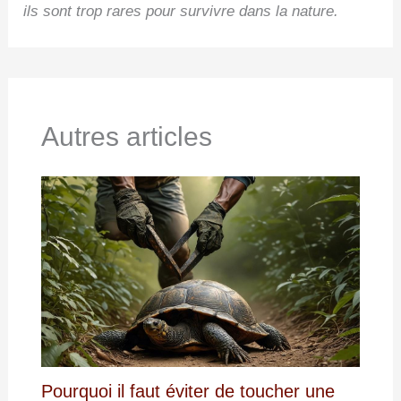
ils sont trop rares pour survivre dans la nature.
Autres articles
Pourquoi il faut éviter de toucher une