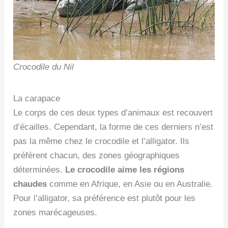
Crocodile du Nil
La carapace
Le corps de ces deux types d’animaux est recouvert
d’écailles. Cependant, la forme de ces derniers n’est
pas la même chez le crocodile et l’alligator. Ils
préfèrent chacun, des zones géographiques
déterminées.
Le crocodile aime les régions
chaudes
comme en Afrique, en Asie ou en Australie.
Pour l’alligator, sa préférence est plutôt pour les
zones marécageuses.