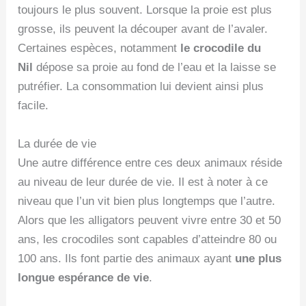
toujours le plus souvent. Lorsque la proie est plus
grosse, ils peuvent la découper avant de l’avaler.
Certaines espèces, notamment
le crocodile du
Nil
dépose sa proie au fond de l’eau et la laisse se
putréfier. La consommation lui devient ainsi plus
facile.
La durée de vie
Une autre différence entre ces deux animaux réside
au niveau de leur durée de vie. Il est à noter à ce
niveau que l’un vit bien plus longtemps que l’autre.
Alors que les alligators peuvent vivre entre 30 et 50
ans, les crocodiles sont capables d’atteindre 80 ou
100 ans. Ils font partie des animaux ayant
une plus
longue espérance de vie
.