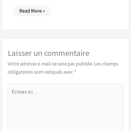
Read More »
Laisser un commentaire
Votre adresse e-mail ne sera pas publiée.
Les champs
obligatoires sont indiqués avec
*
Écrivez
ici…