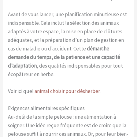
Avant de vous lancer, une planification minutieuse est
indispensable. Cela inclut la sélection des animaux
adaptés à votre espace, la mise en place de clôtures
adéquates, et la préparation d’un plan de gestion en
cas de maladie ou d’accident. Cette
démarche
demande du temps, de la patience et une capacité
d’adaptation
, des qualités indispensables pour tout
écopâtreur en herbe.
Voir ici quel
animal choisir pour désherber
.
Exigences alimentaires spécifiques
Au-delà de la simple pelouse : une alimentation à
soigner. Une idée reçue fréquente est de croire que la
pelouse suffit à nourrir ces animaux. Or, pour leur bien-