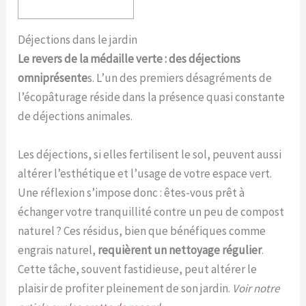
Déjections dans le jardin
Le revers de la médaille verte : des déjections
omniprésente
s. L’un des premiers désagréments de
l’écopâturage réside dans la présence quasi constante
de déjections animales.
Les déjections, si elles fertilisent le sol, peuvent aussi
altérer l’esthétique et l’usage de votre espace vert.
Une réflexion s’impose donc : êtes-vous prêt à
échanger votre tranquillité contre un peu de compost
naturel ? Ces résidus, bien que bénéfiques comme
engrais naturel,
requièrent un nettoyage régulier
.
Cette tâche, souvent fastidieuse, peut altérer le
plaisir de profiter pleinement de son jardin.
Voir notre