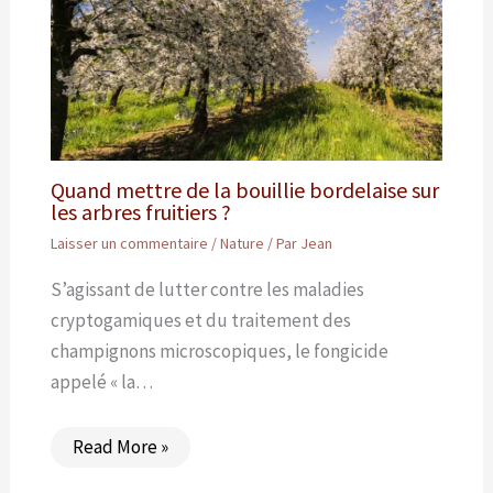
Quand mettre de la bouillie bordelaise sur
les arbres fruitiers ?
Laisser un commentaire
/
Nature
/ Par
Jean
S’agissant de lutter contre les maladies
cryptogamiques et du traitement des
champignons microscopiques, le fongicide
appelé « la…
Read More »