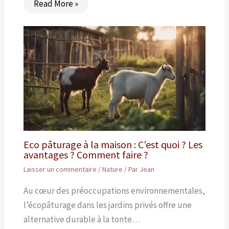
Read More »
Eco pâturage à la maison : C’est quoi ? Les
avantages ? Comment faire ?
Laisser un commentaire
/
Nature
/ Par
Jean
Au cœur des préoccupations environnementales,
l’écopâturage dans les jardins privés offre une
alternative durable à la tonte…