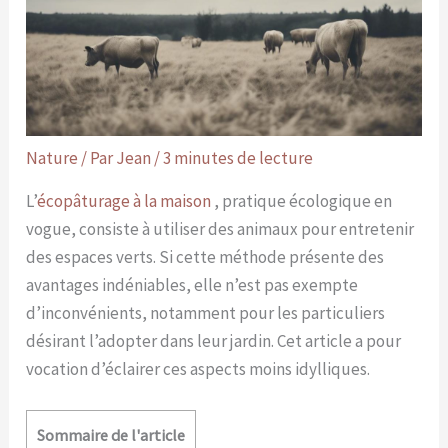
Nature
/ Par
Jean
/
3 minutes de lecture
L’
écopâturage à la maison
, pratique écologique en
vogue, consiste à utiliser des animaux pour entretenir
des espaces verts. Si cette méthode présente des
avantages indéniables, elle n’est pas exempte
d’inconvénients, notamment pour les particuliers
désirant l’adopter dans leur jardin. Cet article a pour
vocation d’éclairer ces aspects moins idylliques.
Sommaire de l'article