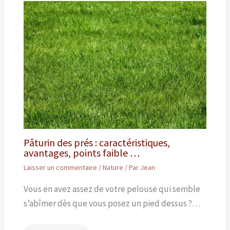
Pâturin des prés : caractéristiques,
avantages, points faible …
Laisser un commentaire
/
Nature
/ Par
Jean
Vous en avez assez de votre pelouse qui semble
s’abîmer dès que vous posez un pied dessus ?…