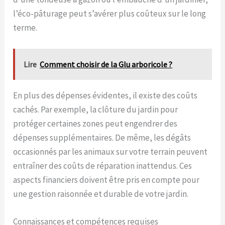
l’éco-pâturage peut s’avérer plus coûteux sur le long
terme.
Lire
Comment choisir de la Glu arboricole ?
En plus des dépenses évidentes, il existe des coûts
cachés. Par exemple, la clôture du jardin pour
protéger certaines zones peut engendrer des
dépenses supplémentaires. De même, les dégâts
occasionnés par les animaux sur votre terrain peuvent
entraîner des coûts de réparation inattendus. Ces
aspects financiers doivent être pris en compte pour
une gestion raisonnée et durable de votre jardin.
Connaissances et compétences requises