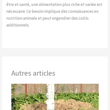
être et santé, une alimentation plus riche et variée est
nécessaire. Ce besoin implique des connaissances en
nutrition animale et peut engendrer des coûts
additionnels.
Autres articles