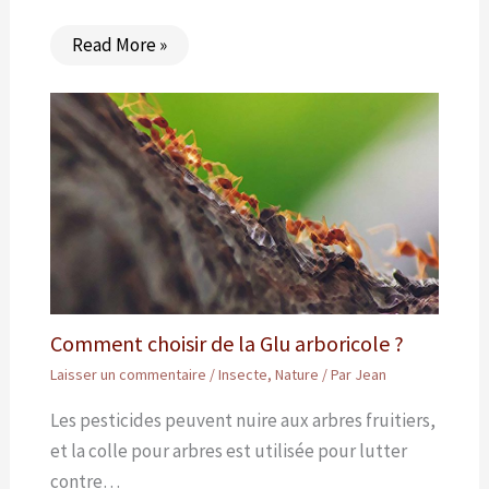
Read More »
Comment choisir de la Glu arboricole ?
Laisser un commentaire
/
Insecte
,
Nature
/ Par
Jean
Les pesticides peuvent nuire aux arbres fruitiers,
et la colle pour arbres est utilisée pour lutter
contre…