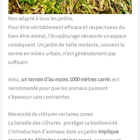
Non adapté à tous les jardins
Pour être véritablement efficace et respectueux du
bien-être animal, l’écopâturage nécessite un espace
conséquent. Un jardin de taille modeste, souvent la
norme en milieu urbain, n’est généralement pas
suffisant.
Ainsi,
un terrain d’au moins 1000 mètres carré
s est
recommandé pour que les animaux puissent
s’épanouir sans contraintes.
Nécessité de clôturer certaines zones
La bataille des clôtures : protéger sa biodiversité.
L’introduction d’animaux dans un jardin
implique