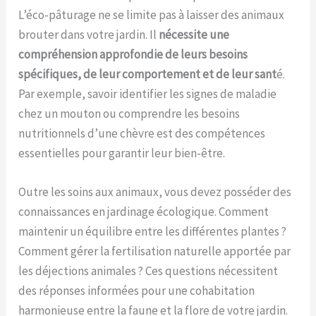
L’éco-pâturage ne se limite pas à laisser des animaux
brouter dans votre jardin. Il
nécessite une
compréhension approfondie de leurs besoins
spécifiques, de leur comportement et de leur sant
é.
Par exemple, savoir identifier les signes de maladie
chez un mouton ou comprendre les besoins
nutritionnels d’une chèvre est des compétences
essentielles pour garantir leur bien-être.
Outre les soins aux animaux, vous devez posséder des
connaissances en jardinage écologique. Comment
maintenir un équilibre entre les différentes plantes ?
Comment gérer la fertilisation naturelle apportée par
les déjections animales ? Ces questions nécessitent
des réponses informées pour une cohabitation
harmonieuse entre la faune et la flore de votre jardin.