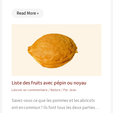
Read More »
Liste des fruits avec pépin ou noyau
Laisser un commentaire
/
Nature
/ Par
Jean
Savez-vous ce que les pommes et les abricots
ont en commun ? Ils font tous les deux parties…