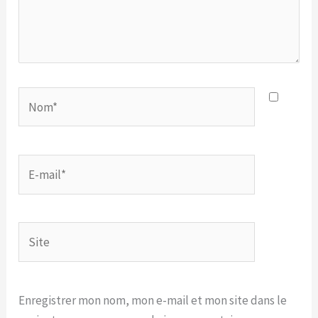
Nom*
E-
mail*
Site
Enregistrer mon nom, mon e-mail et mon site dans le