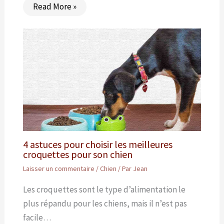
Read More »
4 astuces pour choisir les meilleures
croquettes pour son chien
Laisser un commentaire
/
Chien
/ Par
Jean
Les croquettes sont le type d’alimentation le
plus répandu pour les chiens, mais il n’est pas
facile…