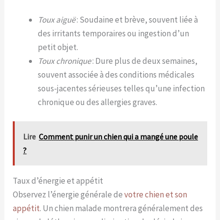
Toux aiguë
: Soudaine et brève, souvent liée à
des irritants temporaires ou ingestion d’un
petit objet.
Toux chronique
: Dure plus de deux semaines,
souvent associée à des conditions médicales
sous-jacentes sérieuses telles qu’une infection
chronique ou des allergies graves.
Lire
Comment punir un chien qui a mangé une poule
?
Taux d’énergie et appétit
Observez l’énergie générale de
votre chien et son
appétit
. Un chien malade montrera généralement des