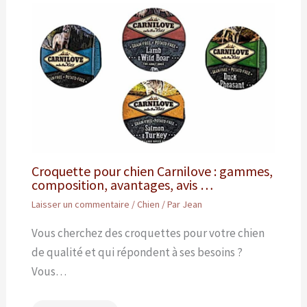
Croquette pour chien Carnilove : gammes,
composition, avantages, avis …
Laisser un commentaire
/
Chien
/ Par
Jean
Vous cherchez des croquettes pour votre chien
de qualité et qui répondent à ses besoins ?
Vous…