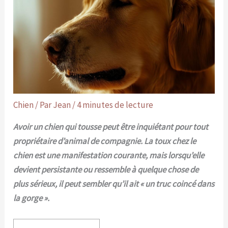
Chien
/ Par
Jean
/
4 minutes de lecture
Avoir un chien qui tousse peut être inquiétant pour tout
propriétaire d’animal de compagnie. La toux chez le
chien est une manifestation courante, mais lorsqu’elle
devient persistante ou ressemble à quelque chose de
plus sérieux, il peut sembler qu’il ait « un truc coincé dans
la gorge ».