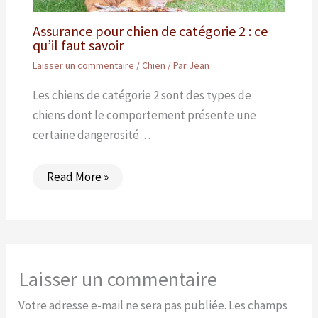
Assurance pour chien de catégorie 2 : ce
qu’il faut savoir
Laisser un commentaire
/
Chien
/ Par
Jean
Les chiens de catégorie 2 sont des types de
chiens dont le comportement présente une
certaine dangerosité…
Read More »
Laisser un commentaire
Votre adresse e-mail ne sera pas publiée.
Les champs