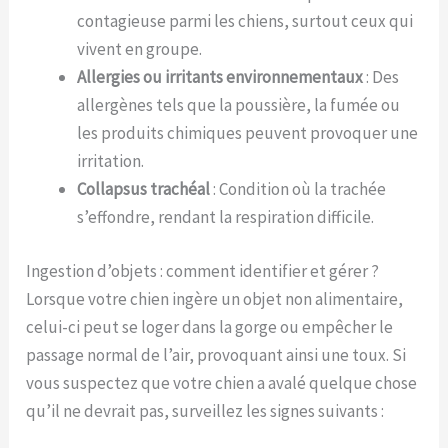
contagieuse parmi les chiens, surtout ceux qui
vivent en groupe.
Allergies ou irritants environnementaux
: Des
allergènes tels que la poussière, la fumée ou
les produits chimiques peuvent provoquer une
irritation.
Collapsus trachéal
: Condition où la trachée
s’effondre, rendant la respiration difficile.
Ingestion d’objets : comment identifier et gérer ?
Lorsque votre chien ingère un objet non alimentaire,
celui-ci peut se loger dans la gorge ou empêcher le
passage normal de l’air, provoquant ainsi une toux. Si
vous suspectez que votre chien a avalé quelque chose
qu’il ne devrait pas, surveillez les signes suivants :