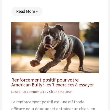
Read More »
Renforcement positif pour votre
American Bully : les 7 exercices à essayer
Laisser un commentaire
/
Chien
/ Par
Jean
Le renforcement positif est une méthode
efficace pour éduquer et entraîner un chien, en