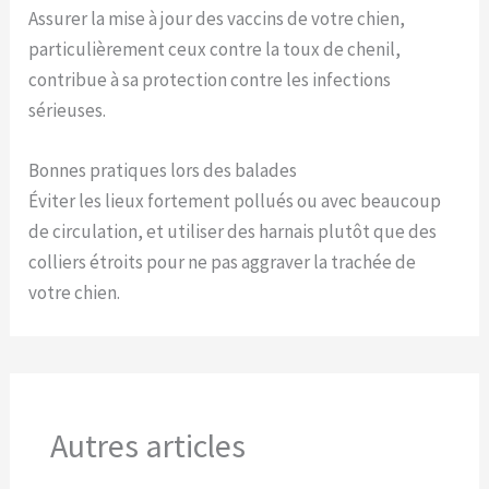
Assurer la mise à jour des vaccins de votre chien,
particulièrement ceux contre la toux de chenil,
contribue à sa protection contre les infections
sérieuses.
Bonnes pratiques lors des balades
Éviter les lieux fortement pollués ou avec beaucoup
de circulation, et utiliser des harnais plutôt que des
colliers étroits pour ne pas aggraver la trachée de
votre chien.
Autres articles