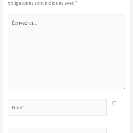
obligatoires sont indiqués avec
*
Écrivez
ici…
Nom*
E-