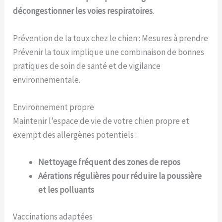
décongestionner les voies respiratoires
.
Prévention de la toux chez le chien : Mesures à prendre
Prévenir la toux implique une combinaison de bonnes
pratiques de soin de santé et de vigilance
environnementale.
Environnement propre
Maintenir l’espace de vie de votre chien propre et
exempt des allergènes potentiels :
Nettoyage fréquent des zones de repos
Aérations régulières pour réduire la poussière
et les polluants
Vaccinations adaptées