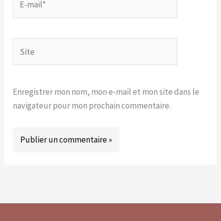
mail*
Site
Enregistrer mon nom, mon e-mail et mon site dans le
navigateur pour mon prochain commentaire.