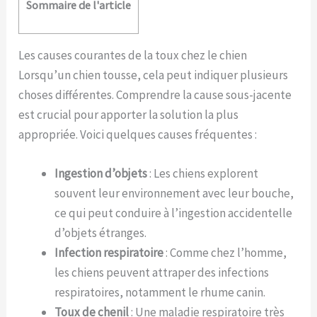
Sommaire de l'article
Les causes courantes de la toux chez le chien
Lorsqu’un chien tousse, cela peut indiquer plusieurs
choses différentes. Comprendre la cause sous-jacente
est crucial pour apporter la solution la plus
appropriée. Voici quelques causes fréquentes :
Ingestion d’objets
: Les chiens explorent
souvent leur environnement avec leur bouche,
ce qui peut conduire à l’ingestion accidentelle
d’objets étranges.
Infection respiratoire
: Comme chez l’homme,
les chiens peuvent attraper des infections
respiratoires, notamment le rhume canin.
Toux de chenil
: Une maladie respiratoire très