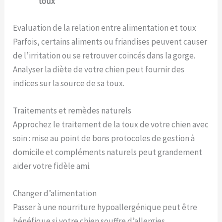
toux
Evaluation de la relation entre alimentation et toux
Parfois, certains aliments ou friandises peuvent causer
de l’irritation ou se retrouver coincés dans la gorge.
Analyser la diète de votre chien peut fournir des
indices sur la source de sa toux.
Traitements et remèdes naturels
Approchez le traitement de la toux de votre chien avec
soin : mise au point de bons protocoles de gestion à
domicile et compléments naturels peut grandement
aider votre fidèle ami.
Changer d’alimentation
Passer à une nourriture hypoallergénique peut être
bénéfique si votre chien souffre d’allergies