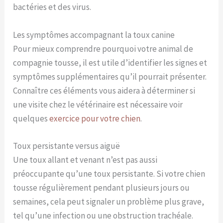
bactéries et des virus.
Les symptômes accompagnant la toux canine
Pour mieux comprendre pourquoi votre animal de
compagnie tousse, il est utile d’identifier les signes et
symptômes supplémentaires qu’il pourrait présenter.
Connaître ces éléments vous aidera à déterminer si
une visite chez le vétérinaire est nécessaire voir
quelques
exercice pour votre chien
.
Toux persistante versus aiguë
Une toux allant et venant n’est pas aussi
préoccupante qu’une toux persistante. Si votre chien
tousse régulièrement pendant plusieurs jours ou
semaines, cela peut signaler un problème plus grave,
tel qu’une infection ou une obstruction trachéale.