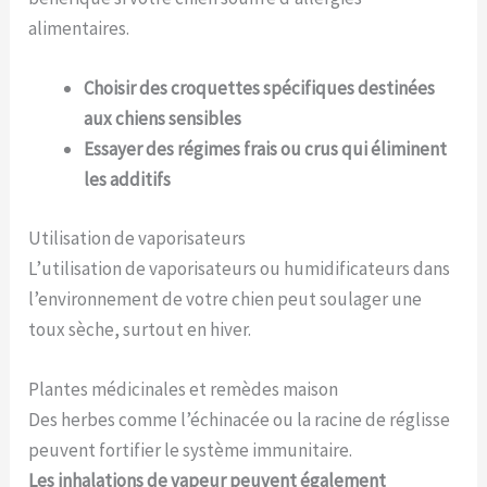
alimentaires.
Choisir des croquettes spécifiques destinées
aux chiens sensibles
Essayer des régimes frais ou crus qui éliminent
les additifs
Utilisation de vaporisateurs
L’utilisation de vaporisateurs ou humidificateurs dans
l’environnement de votre chien peut soulager une
toux sèche, surtout en hiver.
Plantes médicinales et remèdes maison
Des herbes comme l’échinacée ou la racine de réglisse
peuvent fortifier le système immunitaire.
Les inhalations de vapeur peuvent également