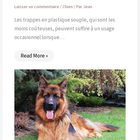
Laisser un commentaire
/
Chien
/ Par
Jean
Les trappes en plastique souple, qui sont les
moins coûteuses, peuvent suffire à un usage
occasionnel lorsque…
Read More »