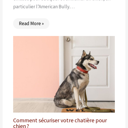
particulier l’American Bully.…
Read More »
Comment sécuriser votre chatière pour
chien ?