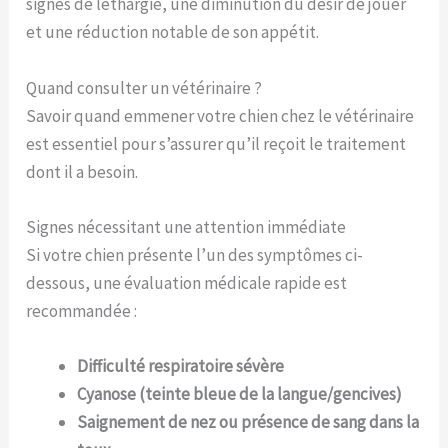
signes de léthargie, une diminution du désir de jouer
et une réduction notable de son appétit.
Quand consulter un vétérinaire ?
Savoir quand emmener votre chien chez le vétérinaire
est essentiel pour s’assurer qu’il reçoit le traitement
dont il a besoin.
Signes nécessitant une attention immédiate
Si votre chien présente l’un des symptômes ci-
dessous, une évaluation médicale rapide est
recommandée :
Difficulté respiratoire sévère
Cyanose (teinte bleue de la langue/gencives)
Saignement de nez ou présence de sang dans la