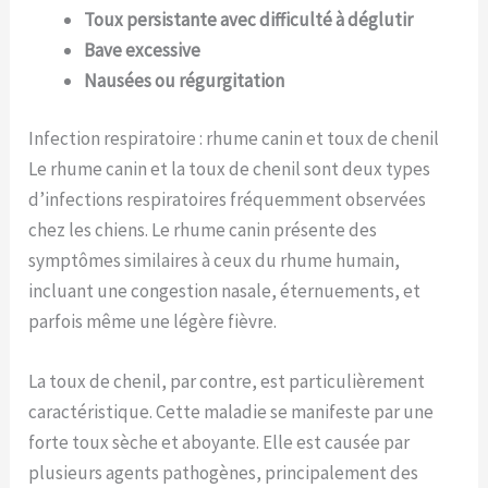
Toux persistante avec difficulté à déglutir
Bave excessive
Nausées ou régurgitation
Infection respiratoire : rhume canin et toux de chenil
Le rhume canin et la toux de chenil sont deux types
d’infections respiratoires fréquemment observées
chez les chiens. Le rhume canin présente des
symptômes similaires à ceux du rhume humain,
incluant une congestion nasale, éternuements, et
parfois même une légère fièvre.
La toux de chenil, par contre, est particulièrement
caractéristique. Cette maladie se manifeste par une
forte toux sèche et aboyante. Elle est causée par
plusieurs agents pathogènes, principalement des