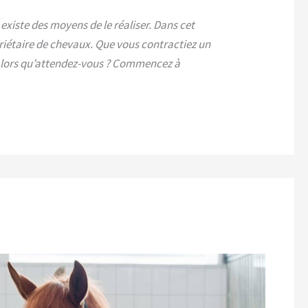
existe des moyens de le réaliser. Dans cet
opriétaire de chevaux. Que vous contractiez un
. Alors qu’attendez-vous ? Commencez à