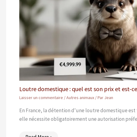
Loutre domestique : quel est son prix et est-ce
Laisser un commentaire
/
Autres animaux
/ Par
Jean
En France, la détention d'une loutre domestique est
elle nécessite obligatoirement une autorisation pré