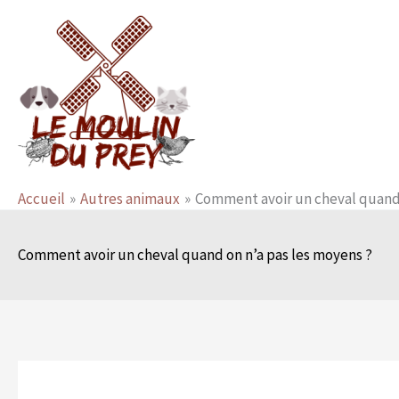
Aller
au
contenu
Accueil
Autres animaux
Comment avoir un cheval quand 
Comment avoir un cheval quand on n’a pas les moyens ?