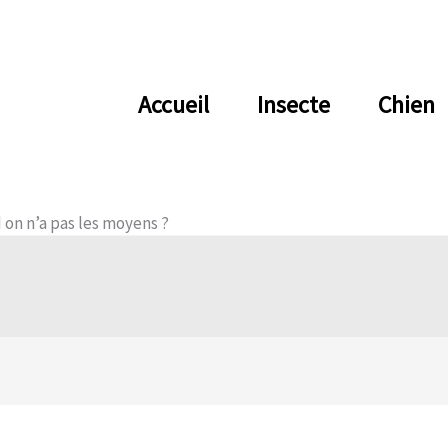
Accueil
Insecte
Chien
on n’a pas les moyens ?