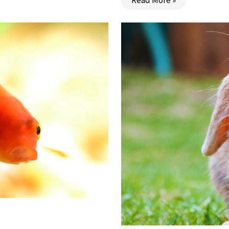
Read More »