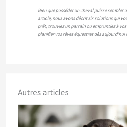
Bien que posséder un cheval puisse sembler un 
article, nous avons décrit six solutions qui v
prêt, trouviez un parrain ou empruntiez à vos
planifier vos rêves équestres dès aujourd’hui 
Autres articles