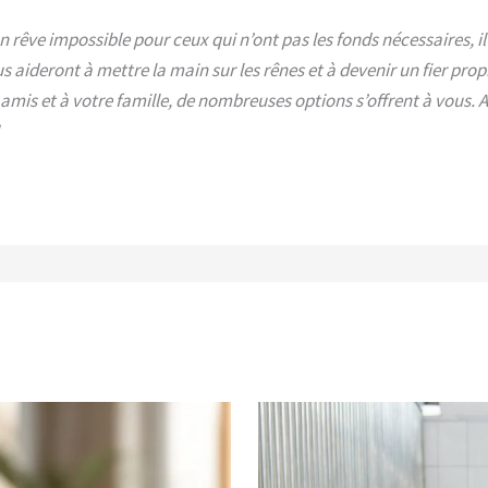
rêve impossible pour ceux qui n’ont pas les fonds nécessaires, il 
ous aideront à mettre la main sur les rênes et à devenir un fier pr
 amis et à votre famille, de nombreuses options s’offrent à vous
!