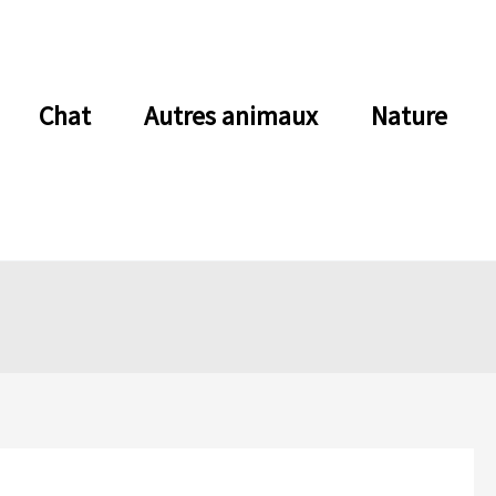
Chat
Autres animaux
Nature