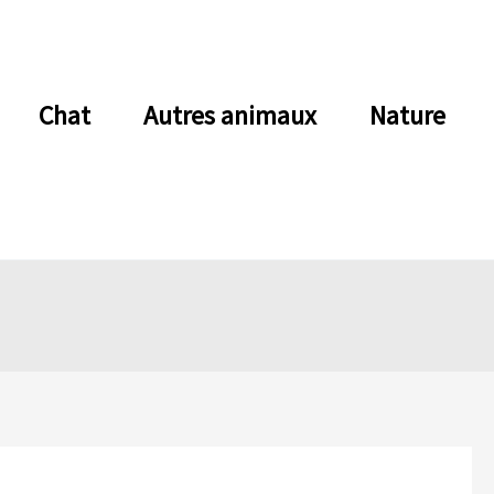
Chat
Autres animaux
Nature