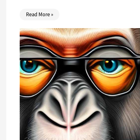
Read More »