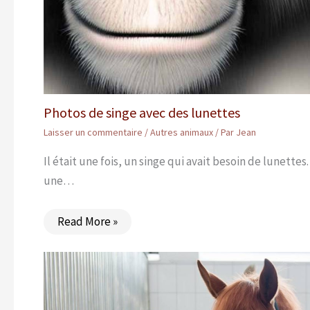
Photos de singe avec des lunettes
Laisser un commentaire
/
Autres animaux
/ Par
Jean
Il était une fois, un singe qui avait besoin de lunettes
une…
Read More »