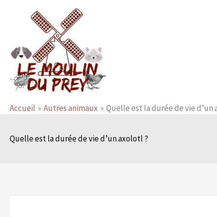
Aller
au
contenu
Accueil
Autres animaux
Quelle est la durée de vie d’un 
Quelle est la durée de vie d’un axolotl ?