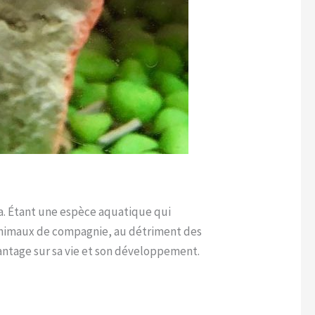
a. Étant une espèce aquatique qui
d’animaux de compagnie, au détriment des
vantage sur sa vie et son développement.