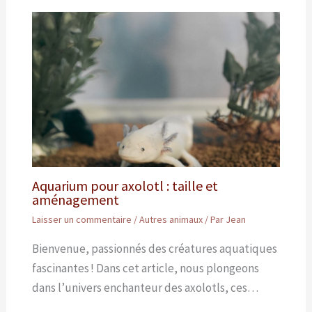
Aquarium pour axolotl : taille et
aménagement
Laisser un commentaire
/
Autres animaux
/ Par
Jean
Bienvenue, passionnés des créatures aquatiques
fascinantes ! Dans cet article, nous plongeons
dans l’univers enchanteur des axolotls, ces…