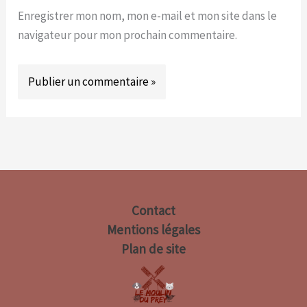
Enregistrer mon nom, mon e-mail et mon site dans le
navigateur pour mon prochain commentaire.
Contact
Mentions légales
Plan de site