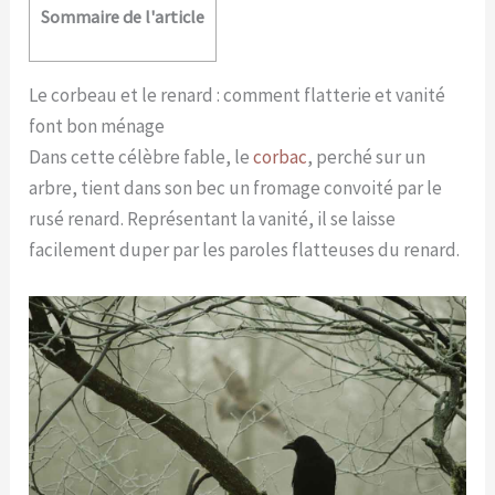
Sommaire de l'article
Le corbeau et le renard : comment flatterie et vanité
font bon ménage
Dans cette célèbre fable, le
corbac
, perché sur un
arbre, tient dans son bec un fromage convoité par le
rusé renard. Représentant la vanité, il se laisse
facilement duper par les paroles flatteuses du renard.