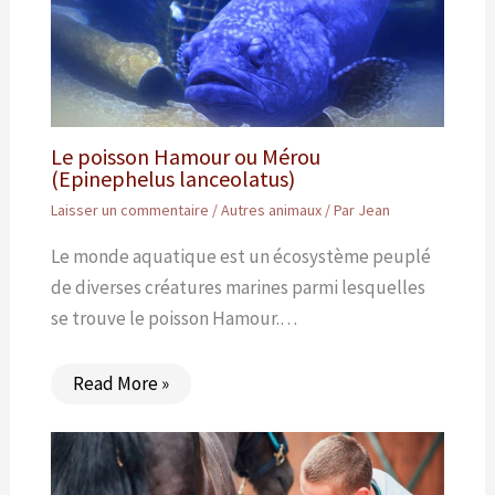
Le poisson Hamour ou Mérou
(Epinephelus lanceolatus)
Laisser un commentaire
/
Autres animaux
/ Par
Jean
Le monde aquatique est un écosystème peuplé
de diverses créatures marines parmi lesquelles
se trouve le poisson Hamour.…
Read More »