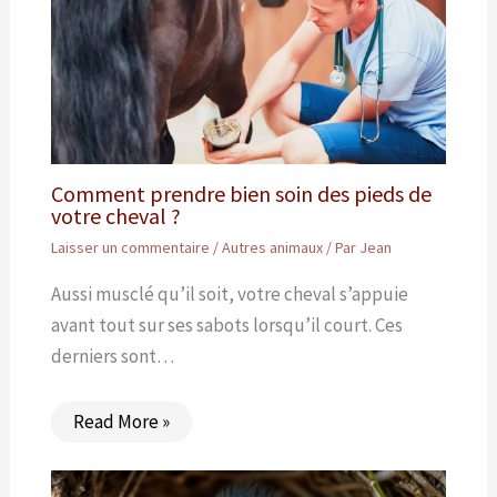
Comment prendre bien soin des pieds de
votre cheval ?
Laisser un commentaire
/
Autres animaux
/ Par
Jean
Aussi musclé qu’il soit, votre cheval s’appuie
avant tout sur ses sabots lorsqu’il court. Ces
derniers sont…
Read More »