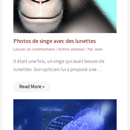
Photos de singe avec des lunettes
Laisser un commentaire
/
Autres animaux
/ Par
Jean
Il était une fois, un singe qui avait besoin de
lunettes. Son opticien lui a proposé une…
Read More »