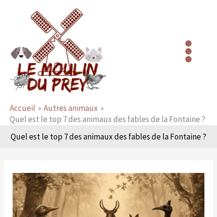
Aller
au
contenu
Accueil
Autres animaux
Quel est le top 7 des animaux des fables de la Fontaine ?
Quel est le top 7 des animaux des fables de la Fontaine ?