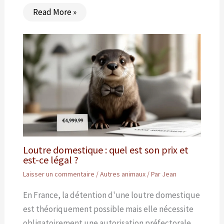
Read More »
Loutre domestique : quel est son prix et
est-ce légal ?
Laisser un commentaire
/
Autres animaux
/ Par
Jean
En France, la détention d'une loutre domestique
est théoriquement possible mais elle nécessite
obligatoirement une autorisation préfectorale,