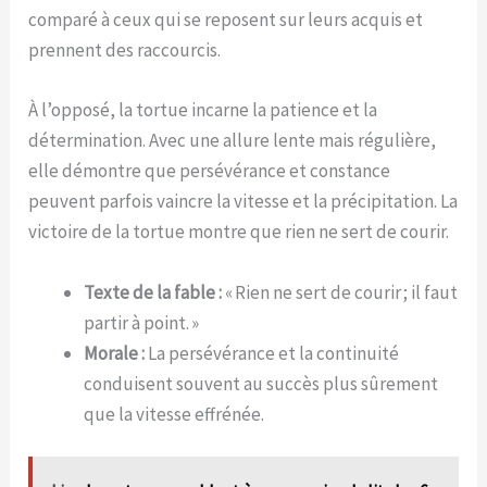
comparé à ceux qui se reposent sur leurs acquis et
prennent des raccourcis.
À l’opposé, la tortue incarne la patience et la
détermination. Avec une allure lente mais régulière,
elle démontre que persévérance et constance
peuvent parfois vaincre la vitesse et la précipitation. La
victoire de la tortue montre que rien ne sert de courir.
Texte de la fable :
« Rien ne sert de courir ; il faut
partir à point. »
Morale :
La persévérance et la continuité
conduisent souvent au succès plus sûrement
que la vitesse effrénée.