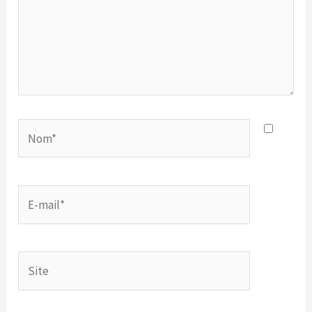
Nom*
E-
mail*
Site