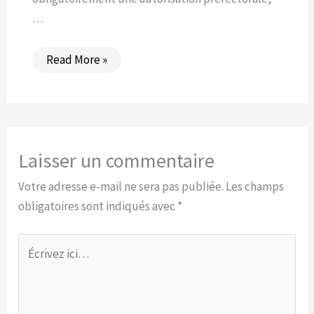
…
Read More »
Laisser un commentaire
Votre adresse e-mail ne sera pas publiée.
Les champs
obligatoires sont indiqués avec
*
Écrivez
ici…