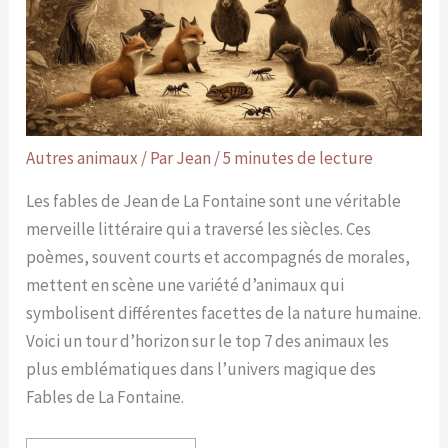
Autres animaux
/ Par
Jean
/
5 minutes de lecture
Les fables de Jean de La Fontaine sont une véritable
merveille littéraire qui a traversé les siècles. Ces
poèmes, souvent courts et accompagnés de morales,
mettent en scène une variété d’animaux qui
symbolisent différentes facettes de la nature humaine.
Voici un tour d’horizon sur le top 7 des animaux les
plus emblématiques dans l’univers magique des
Fables de La Fontaine.