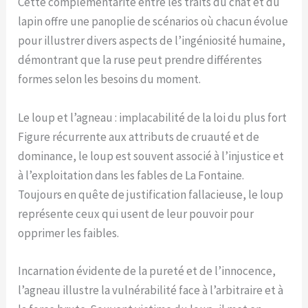
Cette complémentarité entre les traits du chat et du
lapin offre une panoplie de scénarios où chacun évolue
pour illustrer divers aspects de l’ingéniosité humaine,
démontrant que la ruse peut prendre différentes
formes selon les besoins du moment.
Le loup et l’agneau : implacabilité de la loi du plus fort
Figure récurrente aux attributs de cruauté et de
dominance, le loup est souvent associé à l’injustice et
à l’exploitation dans les fables de La Fontaine.
Toujours en quête de justification fallacieuse, le loup
représente ceux qui usent de leur pouvoir pour
opprimer les faibles.
Incarnation évidente de la pureté et de l’innocence,
l’agneau illustre la vulnérabilité face à l’arbitraire et à