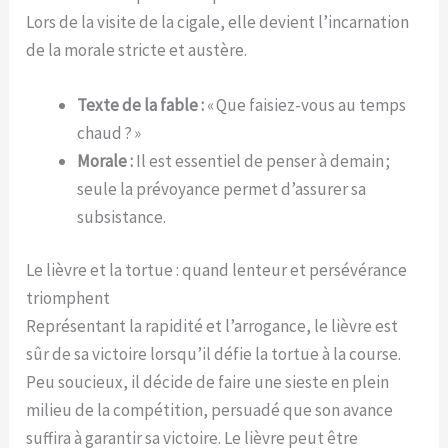
Lors de la visite de la cigale, elle devient l’incarnation
de la morale stricte et austère.
Texte de la fable :
« Que faisiez-vous au temps
chaud ? »
Morale :
Il est essentiel de penser à demain ;
seule la prévoyance permet d’assurer sa
subsistance.
Le lièvre et la tortue : quand lenteur et persévérance
triomphent
Représentant la rapidité et l’arrogance, le lièvre est
sûr de sa victoire lorsqu’il défie la tortue à la course.
Peu soucieux, il décide de faire une sieste en plein
milieu de la compétition, persuadé que son avance
suffira à garantir sa victoire. Le lièvre peut être