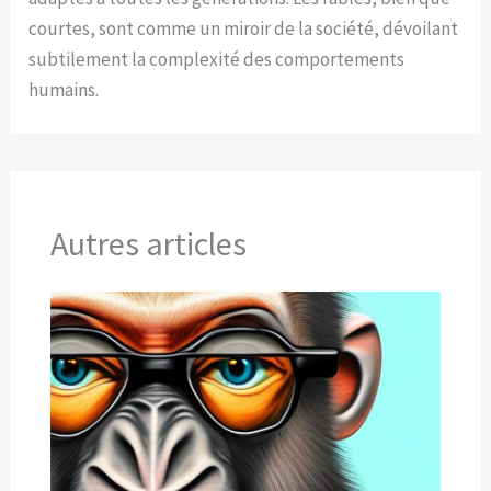
courtes, sont comme un miroir de la société, dévoilant
subtilement la complexité des comportements
humains.
Autres articles