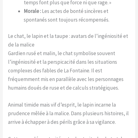
temps font plus que force ni que rage. »
Morale :
Les actes de bonté sincères et
spontanés sont toujours récompensés.
Le chat, le lapin et la taupe : avatars de l’ingéniosité et
de la malice
Gardien rusé et malin, le chat symbolise souvent
l’ingéniosité et la perspicacité dans les situations
complexes des fables de La Fontaine. Il est
fréquemment mis en parallèle avec les personnages
humains doués de ruse et de calculs stratégiques.
Animal timide mais vif d’esprit, le lapin incarne la
prudence mêlée à la malice. Dans plusieurs histoires, il
arrive à échapper à des périls grâce à sa vigilance.