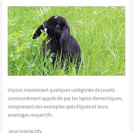
Voyons maintenant quelques catégories de jouets
communément appréciés par les lapins domestiques,
comprenant des exemples spécifiques et leurs
avantages respectifs.
Jeux interactifs