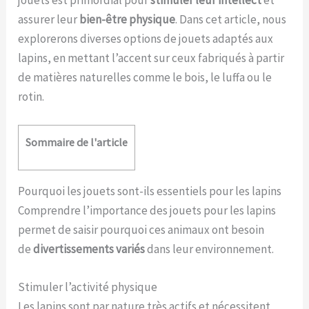
assurer leur
bien-être physique
. Dans cet article, nous
explorerons diverses options de jouets adaptés aux
lapins, en mettant l’accent sur ceux fabriqués à partir
de matières naturelles comme le bois, le luffa ou le
rotin.
Sommaire de l'article
Pourquoi les jouets sont-ils essentiels pour les lapins
Comprendre l’importance des jouets pour les lapins
permet de saisir pourquoi ces animaux ont besoin
de
divertissements variés
dans leur environnement.
Stimuler l’activité physique
Les lapins sont par nature très actifs et nécessitent