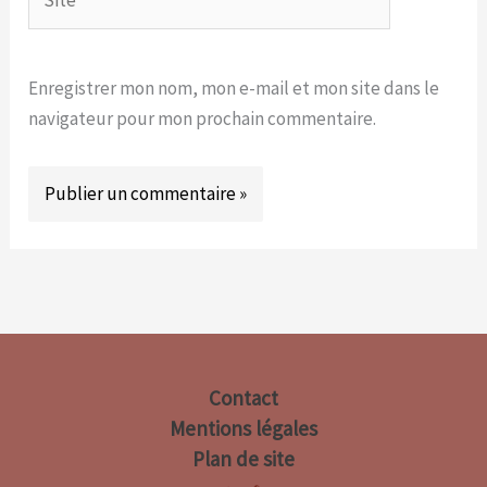
Enregistrer mon nom, mon e-mail et mon site dans le
navigateur pour mon prochain commentaire.
Contact
Mentions légales
Plan de site