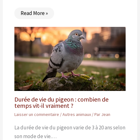
Read More »
Durée de vie du pigeon : combien de
temps vit-il vraiment ?
Laisser un commentaire
/
Autres animaux
/ Par
Jean
La durée de vie du pigeon varie de 3 à 20 ans selon
son mode de vie.…