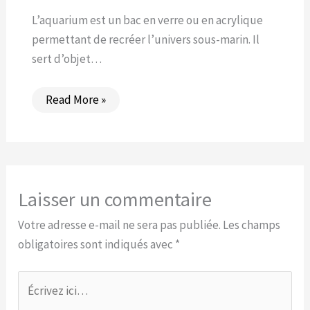
L’aquarium est un bac en verre ou en acrylique
permettant de recréer l’univers sous-marin. Il
sert d’objet…
Read More »
Laisser un commentaire
Votre adresse e-mail ne sera pas publiée.
Les champs
obligatoires sont indiqués avec
*
Écrivez
ici…