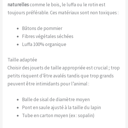
naturelles
comme le bois, le luffa ou le rotin est
toujours préférable. Ces matériaux sont non toxiques :
Bâtons de pommier
Fibres végétales séchées
Luffa 100% organique
Taille adaptée
Choisir des jouets de taille appropriée est crucial ; trop
petits risquent d’être avalés tandis que trop grands
peuvent être intimidants pour l’animal :
Balle de sisal de diamètre moyen
Pont en saule ajusté à la taille du lapin
Tube en carton moyen (ex : sopalin)