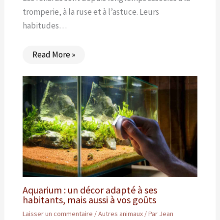
tromperie, à la ruse et à l’astuce. Leurs
habitudes…
Read More »
Aquarium : un décor adapté à ses
habitants, mais aussi à vos goûts
Laisser un commentaire
/
Autres animaux
/ Par
Jean