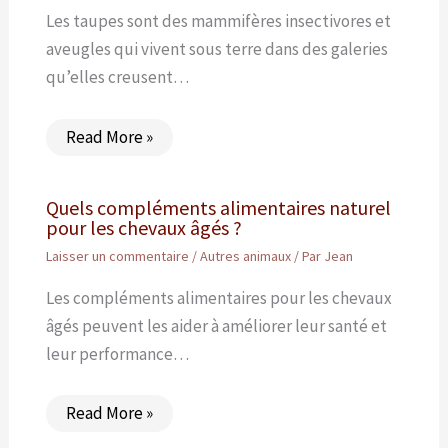
Les taupes sont des mammifères insectivores et
aveugles qui vivent sous terre dans des galeries
qu’elles creusent…
Read More »
Quels compléments alimentaires naturel
pour les chevaux âgés ?
Laisser un commentaire
/
Autres animaux
/ Par
Jean
Les compléments alimentaires pour les chevaux
âgés peuvent les aider à améliorer leur santé et
leur performance…
Read More »