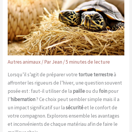
Autres animaux
/ Par
Jean
/
5 minutes de lecture
Lorsqu’il s’agit de préparer votre
tortue terrestre
à
affronter les rigueurs de l’hiver, une question souvent
posée est : faut-il utiliser de la
paille
ou du
foin
pour
l’
hibernation
? Ce choix peut sembler simple mais il a
un impact significatif sur la
sécurité
et le confort de
votre compagnon. Explorons ensemble les avantages
et inconvénients de chaque matériau afin de faire le