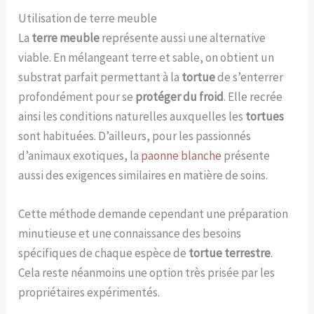
Utilisation de terre meuble
La
terre meuble
représente aussi une alternative
viable. En mélangeant terre et sable, on obtient un
substrat parfait permettant à la
tortue
de s’enterrer
profondément pour se
protéger du froid
. Elle recrée
ainsi les conditions naturelles auxquelles les
tortues
sont habituées. D’ailleurs, pour les passionnés
d’animaux exotiques, la
paonne blanche
présente
aussi des exigences similaires en matière de soins.
Cette méthode demande cependant une préparation
minutieuse et une connaissance des besoins
spécifiques de chaque espèce de
tortue terrestre
.
Cela reste néanmoins une option très prisée par les
propriétaires expérimentés.