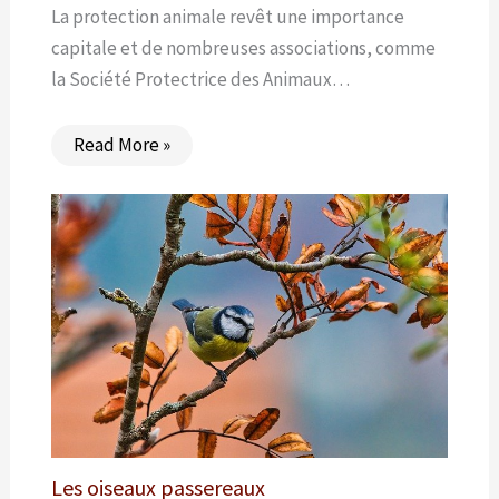
La protection animale revêt une importance
capitale et de nombreuses associations, comme
la Société Protectrice des Animaux…
Read More »
Les oiseaux passereaux