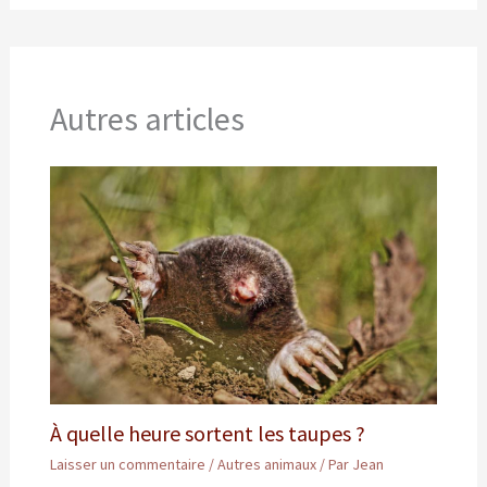
Autres articles
À quelle heure sortent les taupes ?
Laisser un commentaire
/
Autres animaux
/ Par
Jean