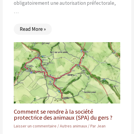
obligatoirement une autorisation préfectorale,
…
Read More »
Comment se rendre à la société
protectrice des animaux (SPA) du gers ?
Laisser un commentaire
/
Autres animaux
/ Par
Jean