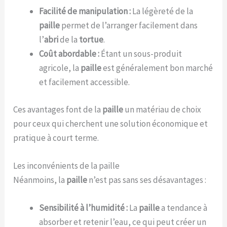
Facilité de manipulation :
La légèreté de la
paille
permet de l’arranger facilement dans
l’
abri
de la
tortue
.
Coût abordable :
Étant un sous-produit
agricole, la
paille
est généralement bon marché
et facilement accessible.
Ces avantages font de la
paille
un matériau de choix
pour ceux qui cherchent une solution économique et
pratique à court terme.
Les inconvénients de la paille
Néanmoins, la
paille
n’est pas sans ses désavantages :
Sensibilité à l’humidité :
La
paille
a tendance à
absorber et retenir l’eau, ce qui peut créer un