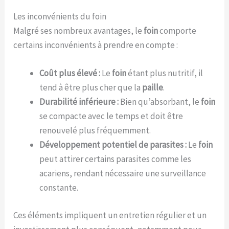
Les inconvénients du foin
Malgré ses nombreux avantages, le
foin
comporte
certains inconvénients à prendre en compte :
Coût plus élevé :
Le
foin
étant plus nutritif, il
tend à être plus cher que la
paille
.
Durabilité inférieure :
Bien qu’absorbant, le
foin
se compacte avec le temps et doit être
renouvelé plus fréquemment.
Développement potentiel de parasites :
Le
foin
peut attirer certains parasites comme les
acariens, rendant nécessaire une surveillance
constante.
Ces éléments impliquent un entretien régulier et un