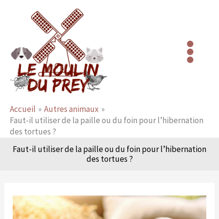
Aller
au
contenu
Accueil
Autres animaux
Faut-il utiliser de la paille ou du foin pour l’hibernation
des tortues ?
Faut-il utiliser de la paille ou du foin pour l’hibernation
des tortues ?