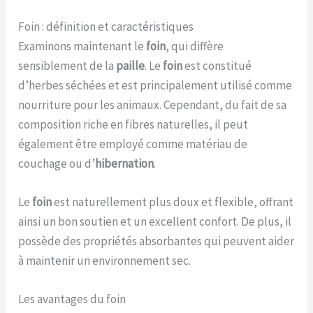
Foin : définition et caractéristiques
Examinons maintenant le
foin
, qui diffère
sensiblement de la
paille
. Le
foin
est constitué
d’herbes séchées et est principalement utilisé comme
nourriture pour les animaux. Cependant, du fait de sa
composition riche en fibres naturelles, il peut
également être employé comme matériau de
couchage ou d’
hibernation
.
Le
foin
est naturellement plus doux et flexible, offrant
ainsi un bon soutien et un excellent confort. De plus, il
possède des propriétés absorbantes qui peuvent aider
à maintenir un environnement sec.
Les avantages du foin