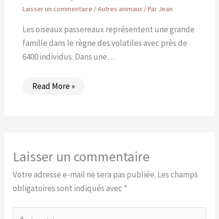
Laisser un commentaire
/
Autres animaux
/ Par
Jean
Les oiseaux passereaux représentent une grande
famille dans le règne des volatiles avec près de
6400 individus. Dans une…
Read More »
Laisser un commentaire
Votre adresse e-mail ne sera pas publiée.
Les champs
obligatoires sont indiqués avec
*
Écrivez