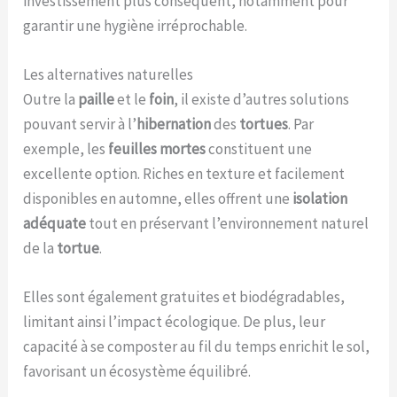
investissement plus conséquent, notamment pour
garantir une hygiène irréprochable.
Les alternatives naturelles
Outre la
paille
et le
foin
, il existe d’autres solutions
pouvant servir à l’
hibernation
des
tortues
. Par
exemple, les
feuilles mortes
constituent une
excellente option. Riches en texture et facilement
disponibles en automne, elles offrent une
isolation
adéquate
tout en préservant l’environnement naturel
de la
tortue
.
Elles sont également gratuites et biodégradables,
limitant ainsi l’impact écologique. De plus, leur
capacité à se composter au fil du temps enrichit le sol,
favorisant un écosystème équilibré.