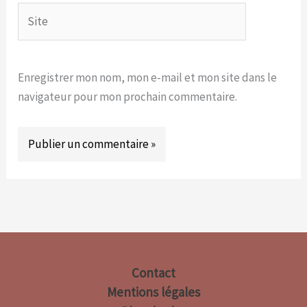
Site
Enregistrer mon nom, mon e-mail et mon site dans le
navigateur pour mon prochain commentaire.
Contact
Mentions légales