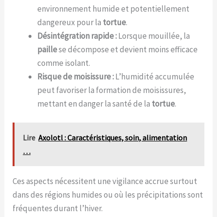
environnement humide et potentiellement
dangereux pour la
tortue
.
Désintégration rapide :
Lorsque mouillée, la
paille
se décompose et devient moins efficace
comme isolant.
Risque de moisissure :
L’humidité accumulée
peut favoriser la formation de moisissures,
mettant en danger la santé de la
tortue
.
Lire
Axolotl : Caractéristiques, soin, alimentation
…
Ces aspects nécessitent une vigilance accrue surtout
dans des régions humides ou où les précipitations sont
fréquentes durant l’hiver.