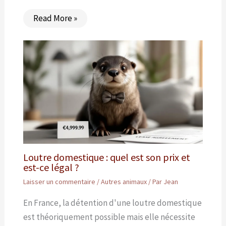
Read More »
Loutre domestique : quel est son prix et
est-ce légal ?
Laisser un commentaire
/
Autres animaux
/ Par
Jean
En France, la détention d'une loutre domestique
est théoriquement possible mais elle nécessite