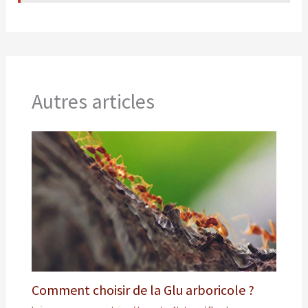
Autres articles
Comment choisir de la Glu arboricole ?