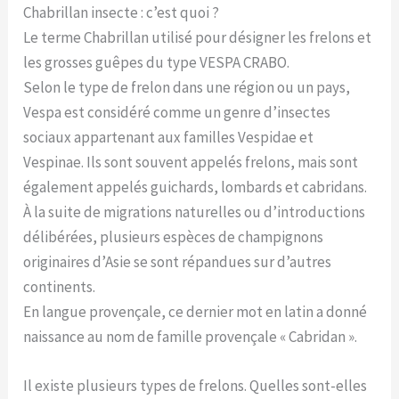
Chabrillan insecte : c’est quoi ?
Le terme Chabrillan utilisé pour désigner les frelons et
les grosses guêpes du type VESPA CRABO.
Selon le type de frelon dans une région ou un pays,
Vespa est considéré comme un genre d’insectes
sociaux appartenant aux familles Vespidae et
Vespinae. Ils sont souvent appelés frelons, mais sont
également appelés guichards, lombards et cabridans.
À la suite de migrations naturelles ou d’introductions
délibérées, plusieurs espèces de champignons
originaires d’Asie se sont répandues sur d’autres
continents.
En langue provençale, ce dernier mot en latin a donné
naissance au nom de famille provençale « Cabridan ».
Il existe plusieurs types de frelons. Quelles sont-elles