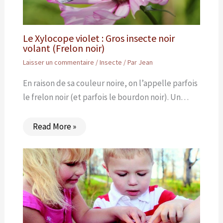
Le Xylocope violet : Gros insecte noir
volant (Frelon noir)
Laisser un commentaire
/
Insecte
/ Par
Jean
En raison de sa couleur noire, on l’appelle parfois
le frelon noir (et parfois le bourdon noir). Un…
Read More »