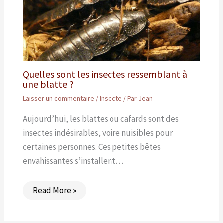
Quelles sont les insectes ressemblant à
une blatte ?
Laisser un commentaire
/
Insecte
/ Par
Jean
Aujourd’hui, les blattes ou cafards sont des
insectes indésirables, voire nuisibles pour
certaines personnes. Ces petites bêtes
envahissantes s’installent…
Read More »