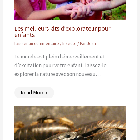
Les meilleurs kits d’explorateur pour
enfants
Laisser un commentaire
/
Insecte
/ Par
Jean
Le monde est plein d’émerveillement et
d’excitation pour votre enfant. Laissez-le
explorer la nature avec son nouveau…
Read More »