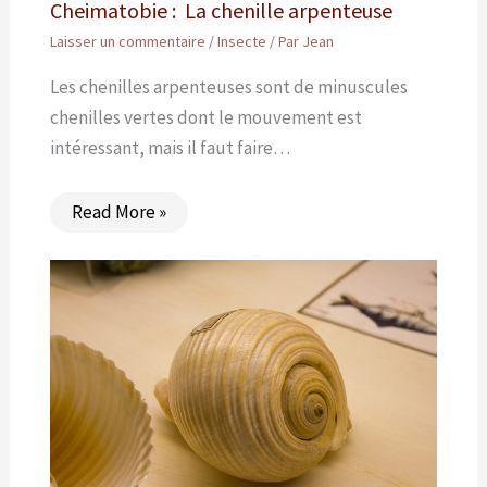
Cheimatobie : La chenille arpenteuse
Laisser un commentaire
/
Insecte
/ Par
Jean
Les chenilles arpenteuses sont de minuscules
chenilles vertes dont le mouvement est
intéressant, mais il faut faire…
Read More »