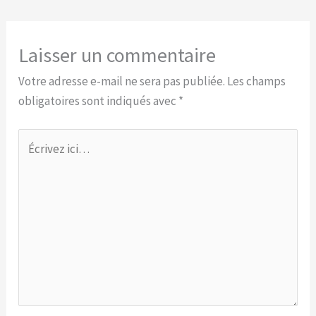
Laisser un commentaire
Votre adresse e-mail ne sera pas publiée.
Les champs
obligatoires sont indiqués avec
*
Écrivez
ici…