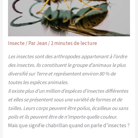
Insecte
/ Par
Jean
/
2 minutes de lecture
Les insectes sont des arthropodes appartenant à l’ordre
des insectes. Ils constituent le groupe d’animaux le plus
diversifié sur Terre et représentent environ 80 % de
toutes les espèces animales.
Il existe plus d’un million d’espèces d’insectes différentes
et elles se présentent sous une variété de formes et de
tailles. Leurs corps peuvent être poilus, écailleux ou sans
poils et ils peuvent être de n’importe quelle couleur.
Mais que signifie chabrillan quand on parle d’insectes ?