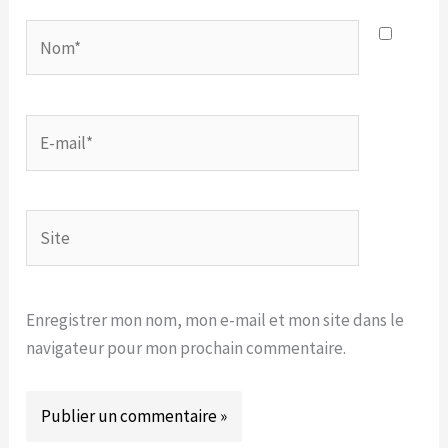
Nom*
E-
mail*
Site
Enregistrer mon nom, mon e-mail et mon site dans le
navigateur pour mon prochain commentaire.