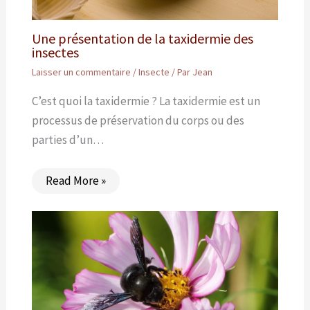
Une présentation de la taxidermie des
insectes
Laisser un commentaire
/
Insecte
/ Par
Jean
C’est quoi la taxidermie ? La taxidermie est un
processus de préservation du corps ou des
parties d’un…
Read More »