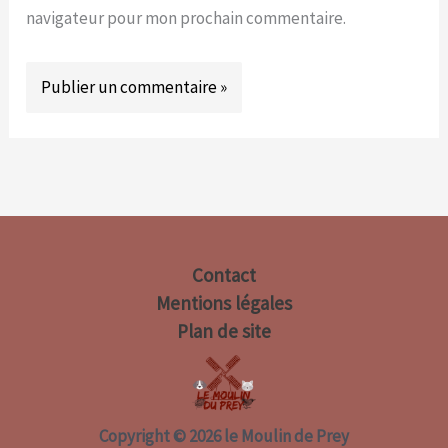
navigateur pour mon prochain commentaire.
Contact
Mentions légales
Plan de site
Copyright © 2026 le Moulin de Prey