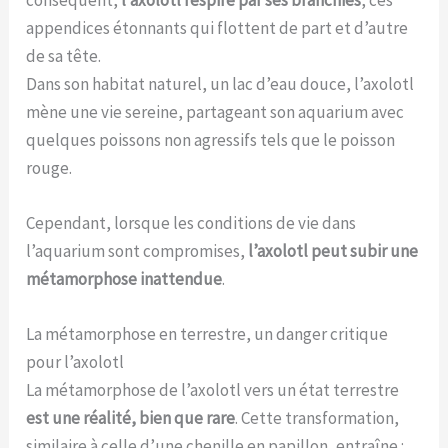
appendices étonnants qui flottent de part et d’autre
de sa tête.
Dans son habitat naturel, un lac d’eau douce, l’axolotl
mène une vie sereine, partageant son aquarium avec
quelques poissons non agressifs tels que le poisson
rouge.
Cependant, lorsque les conditions de vie dans
l’aquarium sont compromises,
l’axolotl peut subir une
métamorphose inattendue
.
La métamorphose en terrestre, un danger critique
pour l’axolotl
La métamorphose de l’axolotl vers un état terrestre
est une réalité, bien que rare
. Cette transformation,
similaire à celle d’une chenille en papillon, entraîne :