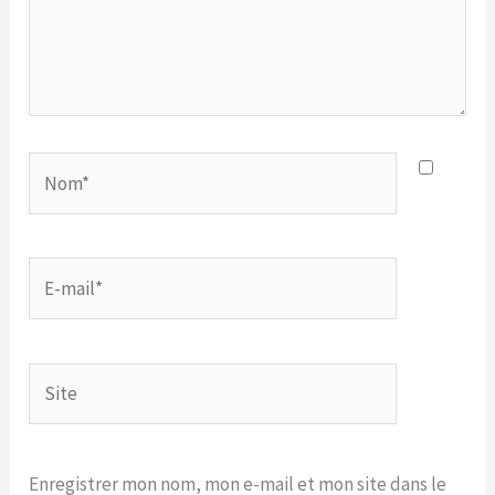
Nom*
E-
mail*
Site
Enregistrer mon nom, mon e-mail et mon site dans le