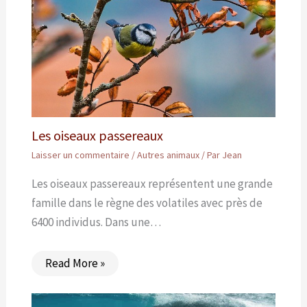
Les oiseaux passereaux
Laisser un commentaire
/
Autres animaux
/ Par
Jean
Les oiseaux passereaux représentent une grande
famille dans le règne des volatiles avec près de
6400 individus. Dans une…
Read More »