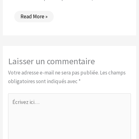
Read More »
Laisser un commentaire
Votre adresse e-mail ne sera pas publiée.
Les champs
obligatoires sont indiqués avec
*
Écrivez
ici…