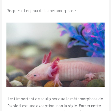
Risques et enjeux de la métamorphose
Il est important de souligner que la métamorphose de
l’axolotl est une exception, non la règle.
Forcer cette