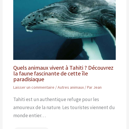
Quels animaux vivent à Tahiti ? Découvrez
la faune fascinante de cette île
paradisiaque
Laisser un commentaire
/
Autres animaux
/ Par
Jean
Tahiti est un authentique refuge pour les
amoureux de la nature. Les touristes viennent du
monde entier…