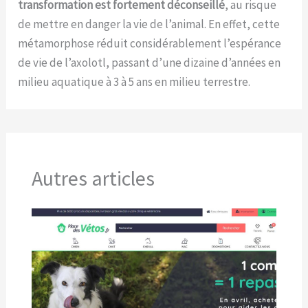
transformation est fortement déconseillé
, au risque
de mettre en danger la vie de l’animal. En effet, cette
métamorphose réduit considérablement l’espérance
de vie de l’axolotl, passant d’une dizaine d’années en
milieu aquatique à 3 à 5 ans en milieu terrestre.
Autres articles