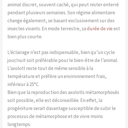
animal discret, souvent caché, qui peut rester enterré
pendant plusieurs semaines. Son régime alimentaire
change également, se basant exclusivement sur des
insectes vivants. En mode terrestre, sa
durée de vie
est
bien plus courte.
L’éclairage n’est pas indispensable, bien qu’un cycle
jour/nuit soit préférable pour le bien-être de l’animal.
L’axolotl reste tout de même sensible à la
température et préfère un environnement frais,
inférieur à 25°C.
Bien que la reproduction des axolotls métamorphosés
soit possible, elle est déconseillée. En effet, la
progéniture serait davantage susceptible de subir le
processus de métamorphose et de vivre moins
longtemps.