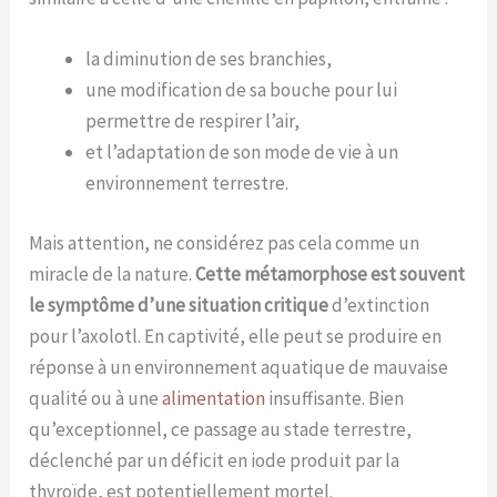
la diminution de ses branchies,
une modification de sa bouche pour lui
permettre de respirer l’air,
et l’adaptation de son mode de vie à un
environnement terrestre.
Mais attention, ne considérez pas cela comme un
miracle de la nature.
Cette métamorphose est souvent
le symptôme d’une situation critique
d’extinction
pour l’axolotl. En captivité, elle peut se produire en
réponse à un environnement aquatique de mauvaise
qualité ou à une
alimentation
insuffisante. Bien
qu’exceptionnel, ce passage au stade terrestre,
déclenché par un déficit en iode produit par la
thyroïde, est potentiellement mortel.