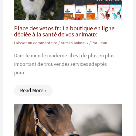
Place des vetos.fr : La boutique en ligne
dédiée à la santé de vos animaux
Laisser un commentaire
/
Autres animaux
/ Par
Jean
Dans le monde moderne, il est de plus en plus
important de trouver des services adaptés
pour…
Read More »