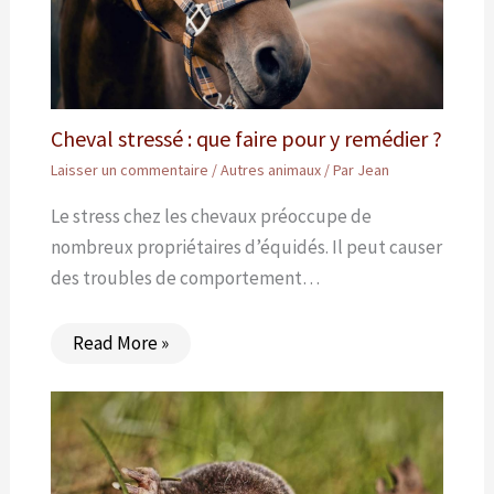
Cheval stressé : que faire pour y remédier ?
Laisser un commentaire
/
Autres animaux
/ Par
Jean
Le stress chez les chevaux préoccupe de
nombreux propriétaires d’équidés. Il peut causer
des troubles de comportement…
Read More »