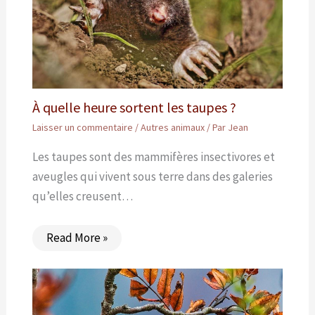
À quelle heure sortent les taupes ?
Laisser un commentaire
/
Autres animaux
/ Par
Jean
Les taupes sont des mammifères insectivores et
aveugles qui vivent sous terre dans des galeries
qu’elles creusent…
Read More »